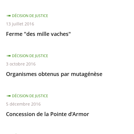
DÉCISION DE JUSTICE
13 juillet 2016
Ferme "des mille vaches"
DÉCISION DE JUSTICE
3 octobre 2016
Organismes obtenus par mutagénèse
DÉCISION DE JUSTICE
5 décembre 2016
Concession de la Pointe d’Armor