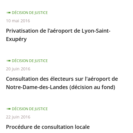
DÉCISION DE JUSTICE
10 mai 2016
Privatisation de l’aéroport de Lyon-Saint-
Exupéry
DÉCISION DE JUSTICE
20 juin 2016
Consultation des électeurs sur l'aéroport de
Notre-Dame-des-Landes (décision au fond)
DÉCISION DE JUSTICE
22 juin 2016
Procédure de consultation locale