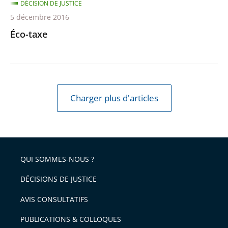
DÉCISION DE JUSTICE
5 décembre 2016
Éco-taxe
Charger plus d'articles
QUI SOMMES-NOUS ?
DÉCISIONS DE JUSTICE
AVIS CONSULTATIFS
PUBLICATIONS & COLLOQUES