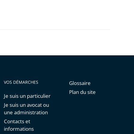
VOS DÉMARCHES
Glossaire
Plan du site
Je suis un particulier
Je suis un avocat ou
une administration
Contacts et
informations