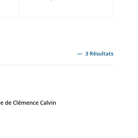
3 Résultats
re de Clémence Calvin