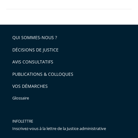
QUI SOMMES-NOUS ?
DÉCISIONS DE JUSTICE
AVIS CONSULTATIFS
PUBLICATIONS & COLLOQUES
VOS DÉMARCHES
Glossaire
INFOLETTRE
Inscrivez-vous à la lettre de la Justice administrative