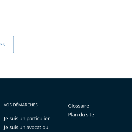
les
VOS DÉMARCHES
Glossaire
Plan du site
Je suis un particulier
Je suis un avocat ou