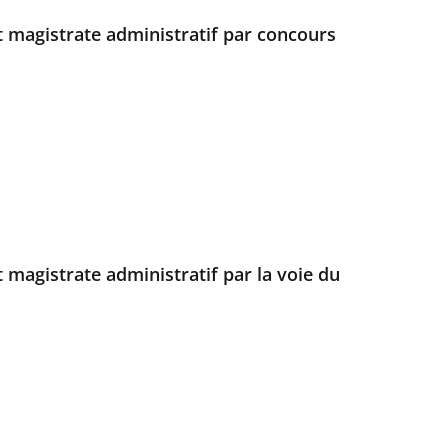
 magistrate administratif par concours
 magistrate administratif par la voie du