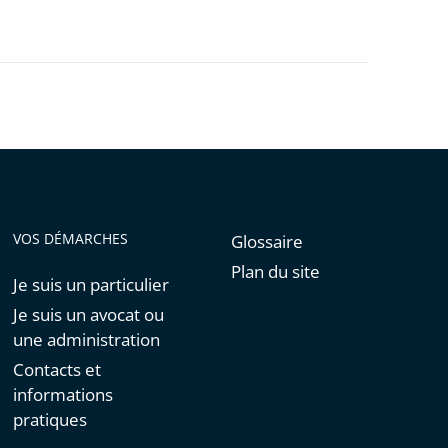
VOS DÉMARCHES
Glossaire
Plan du site
Je suis un particulier
Je suis un avocat ou
une administration
Contacts et
informations
pratiques