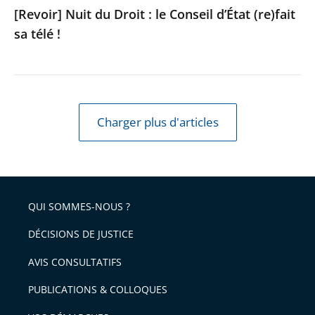
[Revoir] Nuit du Droit : le Conseil d’État (re)fait
sa télé !
Charger plus d'articles
QUI SOMMES-NOUS ?
DÉCISIONS DE JUSTICE
AVIS CONSULTATIFS
PUBLICATIONS & COLLOQUES