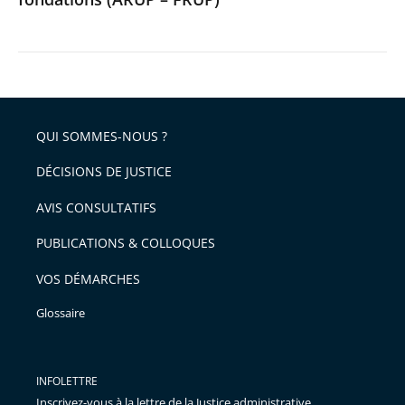
QUI SOMMES-NOUS ?
DÉCISIONS DE JUSTICE
AVIS CONSULTATIFS
PUBLICATIONS & COLLOQUES
VOS DÉMARCHES
Glossaire
INFOLETTRE
Inscrivez-vous à la lettre de la Justice administrative