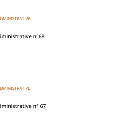
ADMINISTRATIVE
administrative n°68
ADMINISTRATIVE
administrative n° 67