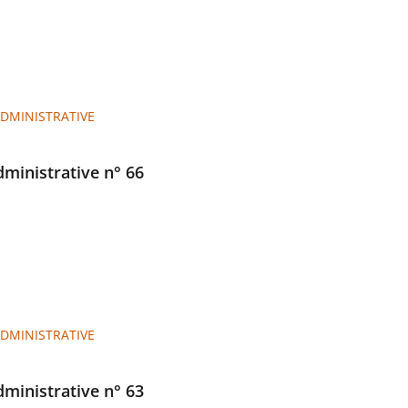
ADMINISTRATIVE
administrative n° 66
ADMINISTRATIVE
administrative n° 63