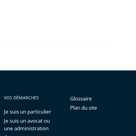
VOS DÉMARCHES
Glossaire
Plan du site
Je suis un particulier
Je suis un avocat ou
une administration