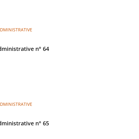
ADMINISTRATIVE
administrative n° 64
ADMINISTRATIVE
administrative n° 65