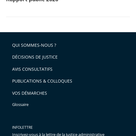
QUI SOMMES-NOUS ?
DÉCISIONS DE JUSTICE
AVIS CONSULTATIFS
PUBLICATIONS & COLLOQUES
VOS DÉMARCHES
Glossaire
INFOLETTRE
Inscrivez-vous à la lettre de la Justice administrative