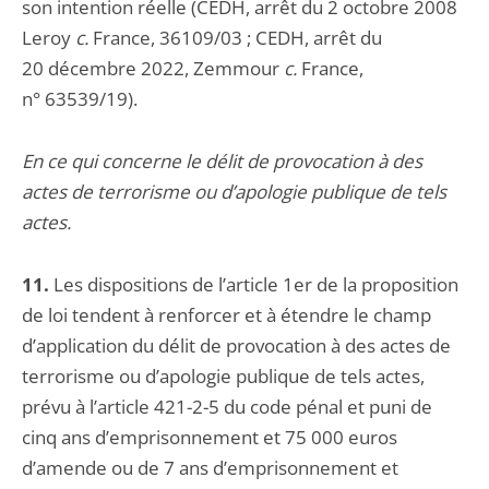
son intention réelle (CEDH, arrêt du 2 octobre 2008
Leroy
c.
France, 36109/03 ; CEDH, arrêt du
20 décembre 2022, Zemmour
c.
France,
n° 63539/19).
En ce qui concerne le délit de provocation à des
actes de terrorisme ou d’apologie publique de tels
actes.
11.
Les dispositions de l’article 1er de la proposition
de loi tendent à renforcer et à étendre le champ
d’application du délit de provocation à des actes de
terrorisme ou d’apologie publique de tels actes,
prévu à l’article 421-2-5 du code pénal et puni de
cinq ans d’emprisonnement et 75 000 euros
d’amende ou de 7 ans d’emprisonnement et