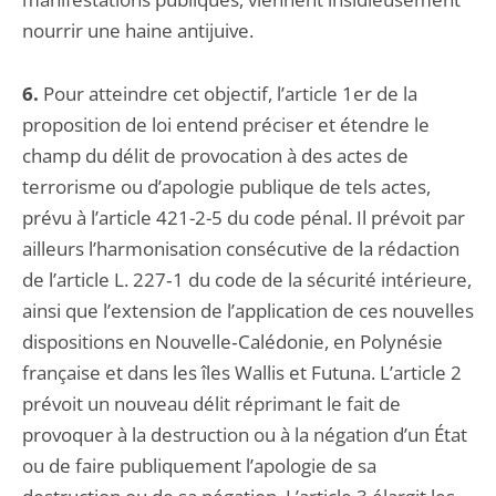
nourrir une haine antijuive.
6.
Pour atteindre cet objectif, l’article 1er de la
proposition de loi entend préciser et étendre le
champ du délit de provocation à des actes de
terrorisme ou d’apologie publique de tels actes,
prévu à l’article 421-2-5 du code pénal. Il prévoit par
ailleurs l’harmonisation consécutive de la rédaction
de l’article L. 227‑1 du code de la sécurité intérieure,
ainsi que l’extension de l’application de ces nouvelles
dispositions en Nouvelle‑Calédonie, en Polynésie
française et dans les îles Wallis et Futuna. L’article 2
prévoit un nouveau délit réprimant le fait de
provoquer à la destruction ou à la négation d’un État
ou de faire publiquement l’apologie de sa