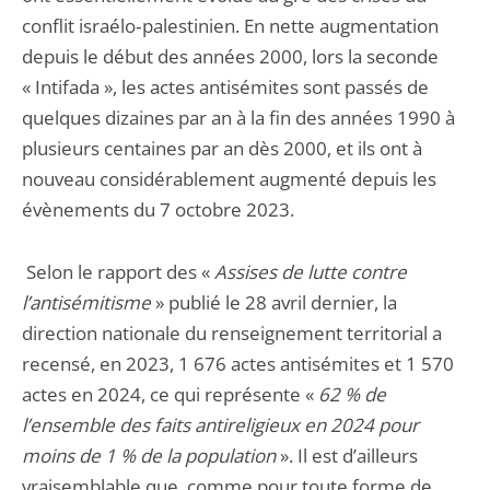
conflit israélo‑palestinien. En nette augmentation
depuis le début des années 2000, lors la seconde
« Intifada », les actes antisémites sont passés de
quelques dizaines par an à la fin des années 1990 à
plusieurs centaines par an dès 2000, et ils ont à
nouveau considérablement augmenté depuis les
évènements du 7 octobre 2023.
Selon le rapport des «
Assises de lutte contre
l’antisémitisme
» publié le 28 avril dernier, la
direction nationale du renseignement territorial a
recensé, en 2023, 1 676 actes antisémites et 1 570
actes en 2024, ce qui représente «
62 % de
l’ensemble des faits antireligieux en 2024 pour
moins de 1 % de la population
». Il est d’ailleurs
vraisemblable que, comme pour toute forme de