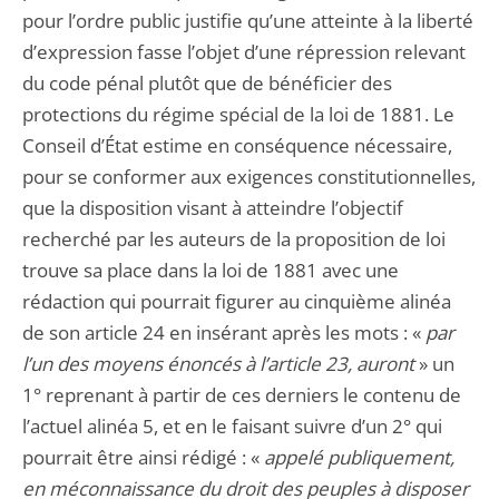
pour l’ordre public justifie qu’une atteinte à la liberté
d’expression fasse l’objet d’une répression relevant
du code pénal plutôt que de bénéficier des
protections du régime spécial de la loi de 1881. Le
Conseil d’État estime en conséquence nécessaire,
pour se conformer aux exigences constitutionnelles,
que la disposition visant à atteindre l’objectif
recherché par les auteurs de la proposition de loi
trouve sa place dans la loi de 1881 avec une
rédaction qui pourrait figurer au cinquième alinéa
de son article 24 en insérant après les mots : «
par
l’un des moyens énoncés à l’article 23,
auront
» un
1° reprenant à partir de ces derniers le contenu de
l’actuel alinéa 5, et en le faisant suivre d’un 2° qui
pourrait être ainsi rédigé : «
appelé publiquement,
en méconnaissance du droit des peuples à disposer