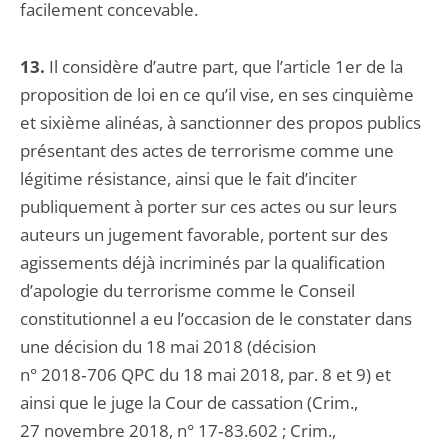
facilement concevable.
13.
Il considère d’autre part, que l’article 1er de la
proposition de loi en ce qu’il vise, en ses cinquième
et sixième alinéas, à sanctionner des propos publics
présentant des actes de terrorisme comme une
légitime résistance, ainsi que le fait d’inciter
publiquement à porter sur ces actes ou sur leurs
auteurs un jugement favorable, portent sur des
agissements déjà incriminés par la qualification
d’apologie du terrorisme comme le Conseil
constitutionnel a eu l’occasion de le constater dans
une décision du 18 mai 2018 (décision
n° 2018‑706 QPC du 18 mai 2018, par. 8 et 9) et
ainsi que le juge la Cour de cassation (Crim.,
27 novembre 2018, n° 17‑83.602 ; Crim.,