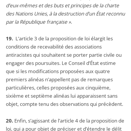
d’eux-mêmes et des buts et principes de la charte
des Nations Unies, à la destruction d’un État reconnu
par la République française ».
19.
L’article 3 de la proposition de loi élargit les
conditions de recevabilité des associations
antiracistes qui souhaitent se porter partie civile ou
engager des poursuites. Le Conseil d’État estime
que si les modifications proposées aux quatre
premiers alinéas n’appellent pas de remarques
particulières, celles proposées aux cinquième,
sixième et septième alinéas lui apparaissent sans
objet, compte tenu des observations qui précèdent.
20.
Enfin, s’agissant de l’article 4 de la proposition de
loi, qui a pour objet de préciser et d’étendre le délit