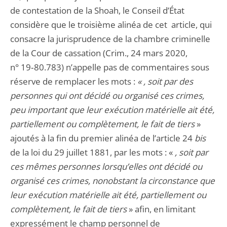
de contestation de la Shoah, le Conseil d’État
considère que le troisième alinéa de cet article, qui
consacre la jurisprudence de la chambre criminelle
de la Cour de cassation (Crim., 24 mars 2020,
n° 19‑80.783) n’appelle pas de commentaires sous
réserve de remplacer les mots :
« , soit par des
personnes qui ont décidé ou organisé ces crimes,
peu important que leur exécution matérielle ait été,
partiellement ou complètement, le fait de tiers
»
ajoutés à la fin du premier alinéa de l’article 24
bis
de la loi du 29 juillet 1881, par les mots : «
, soit par
ces mêmes personnes lorsqu’elles ont décidé ou
organisé ces crimes, nonobstant la circonstance que
leur exécution matérielle ait été, partiellement ou
complètement, le fait de tiers
» afin, en limitant
expressément le champ personnel de