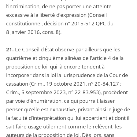
l’incrimination, de ne pas porter une atteinte
excessive à la liberté d’expression (Conseil
constitutionnel, décision n° 2015‑512 QPC du
8 janvier 2016, cons. 8).
21.
Le Conseil d’État observe par ailleurs que les
quatrième et cinquième alinéas de l’article 4 de la
proposition de loi, qui là encore tendent à
incorporer dans la loi la jurisprudence de la Cour de
cassation (Crim., 19 octobre 2021, n° 20‑84.127 ;
Crim., 5 septembre 2023, n° 22‑83.953), procèdent
par voie d’énumération, ce qui pourrait laisser
penser qu’elle est exhaustive, privant ainsi le juge de
la faculté d’interprétation qui lui appartient et dont il
sait faire usage utilement comme le relèvent les
auteurs de la proposition de loi. Dès lors, sans