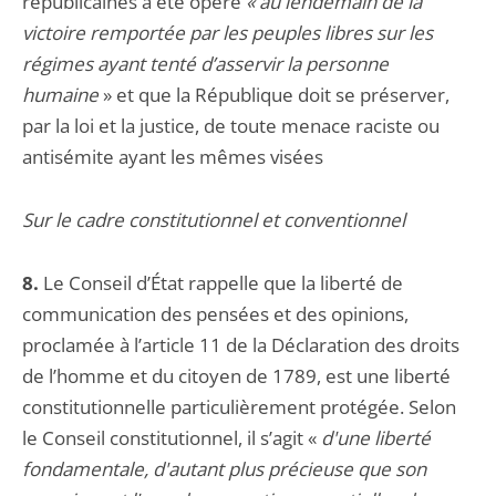
républicaines a été opéré
« au lendemain de la
victoire remportée par les peuples libres sur les
régimes ayant tenté d’asservir la personne
humaine
» et que la République doit se préserver,
par la loi et la justice, de toute menace raciste ou
antisémite ayant les mêmes visées
Sur le cadre constitutionnel et conventionnel
8.
Le Conseil d’État rappelle que la liberté de
communication des pensées et des opinions,
proclamée à l’article 11 de la Déclaration des droits
de l’homme et du citoyen de 1789, est une liberté
constitutionnelle particulièrement protégée. Selon
le Conseil constitutionnel, il s’agit «
d'une liberté
fondamentale, d'autant plus précieuse que son