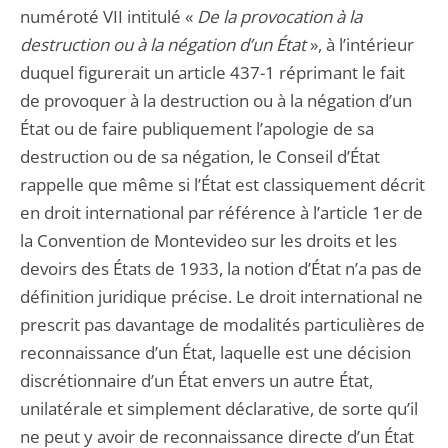
numéroté VII intitulé «
De la provocation à la
destruction ou à la négation d’un État
», à l’intérieur
duquel figurerait un article 437-1 réprimant le fait
de provoquer à la destruction ou à la négation d’un
État ou de faire publiquement l’apologie de sa
destruction ou de sa négation, le Conseil d’État
rappelle que même si l’État est classiquement décrit
en droit international par référence à l’article 1er de
la Convention de Montevideo sur les droits et les
devoirs des États de 1933, la notion d’État n’a pas de
définition juridique précise. Le droit international ne
prescrit pas davantage de modalités particulières de
reconnaissance d’un État, laquelle est une décision
discrétionnaire d’un État envers un autre État,
unilatérale et simplement déclarative, de sorte qu’il
ne peut y avoir de reconnaissance directe d’un État