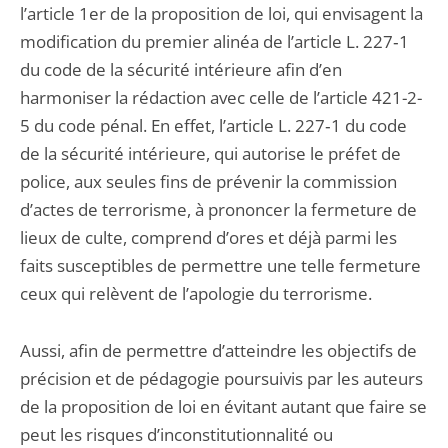
l’article 1er de la proposition de loi, qui envisagent la
modification du premier alinéa de l’article L. 227‑1
du code de la sécurité intérieure afin d’en
harmoniser la rédaction avec celle de l’article 421-2-
5 du code pénal. En effet, l’article L. 227‑1 du code
de la sécurité intérieure, qui autorise le préfet de
police, aux seules fins de prévenir la commission
d’actes de terrorisme, à prononcer la fermeture de
lieux de culte, comprend d’ores et déjà parmi les
faits susceptibles de permettre une telle fermeture
ceux qui relèvent de l’apologie du terrorisme.
Aussi, afin de permettre d’atteindre les objectifs de
précision et de pédagogie poursuivis par les auteurs
de la proposition de loi en évitant autant que faire se
peut les risques d’inconstitutionnalité ou