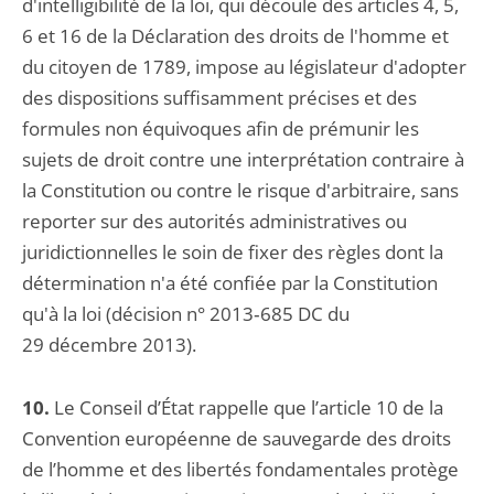
d'intelligibilité de la loi, qui découle des articles 4, 5,
6 et 16 de la Déclaration des droits de l'homme et
du citoyen de 1789, impose au législateur d'adopter
des dispositions suffisamment précises et des
formules non équivoques afin de prémunir les
sujets de droit contre une interprétation contraire à
la Constitution ou contre le risque d'arbitraire, sans
reporter sur des autorités administratives ou
juridictionnelles le soin de fixer des règles dont la
détermination n'a été confiée par la Constitution
qu'à la loi (décision n° 2013‑685 DC du
29 décembre 2013).
10.
Le Conseil d’État rappelle que l’article 10 de la
Convention européenne de sauvegarde des droits
de l’homme et des libertés fondamentales protège