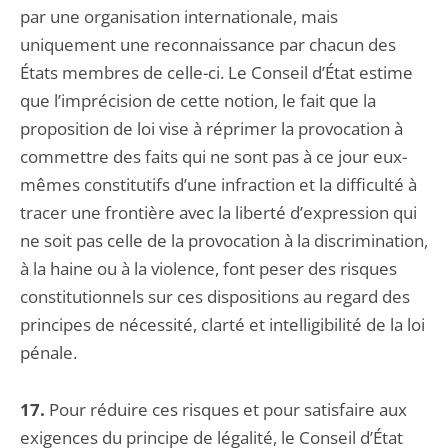
par une organisation internationale, mais
uniquement une reconnaissance par chacun des
États membres de celle-ci. Le Conseil d’État estime
que l’imprécision de cette notion, le fait que la
proposition de loi vise à réprimer la provocation à
commettre des faits qui ne sont pas à ce jour eux-
mêmes constitutifs d’une infraction et la difficulté à
tracer une frontière avec la liberté d’expression qui
ne soit pas celle de la provocation à la discrimination,
à la haine ou à la violence, font peser des risques
constitutionnels sur ces dispositions au regard des
principes de nécessité, clarté et intelligibilité de la loi
pénale.
17.
Pour réduire ces risques et pour satisfaire aux
exigences du principe de légalité, le Conseil d’État