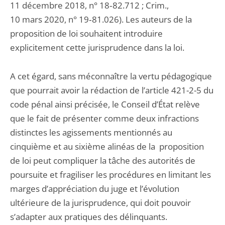
11 décembre 2018, n° 18‑82.712 ; Crim.,
10 mars 2020, n° 19‑81.026). Les auteurs de la
proposition de loi souhaitent introduire
explicitement cette jurisprudence dans la loi.
A cet égard, sans méconnaître la vertu pédagogique
que pourrait avoir la rédaction de l’article 421-2-5 du
code pénal ainsi précisée, le Conseil d’État relève
que le fait de présenter comme deux infractions
distinctes les agissements mentionnés au
cinquième et au sixième alinéas de la proposition
de loi peut compliquer la tâche des autorités de
poursuite et fragiliser les procédures en limitant les
marges d’appréciation du juge et l’évolution
ultérieure de la jurisprudence, qui doit pouvoir
s’adapter aux pratiques des délinquants.