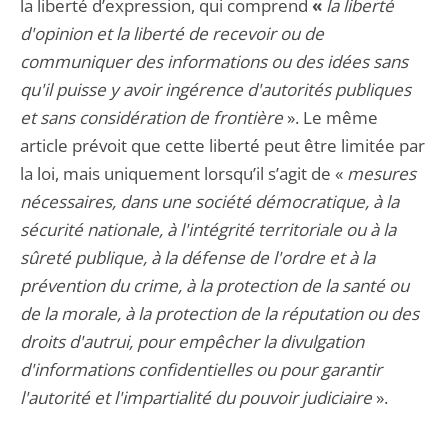
la liberté d’expression, qui comprend
«
la liberté
d'opinion et la liberté de recevoir ou de
communiquer des informations ou des idées sans
qu'il puisse y avoir ingérence d'autorités publiques
et sans considération de frontière
». Le même
article prévoit que cette liberté peut être limitée par
la loi, mais uniquement lorsqu’il s’agit de «
mesures
nécessaires, dans une société démocratique, à la
sécurité nationale, à l'intégrité territoriale ou à la
sûreté publique, à la défense de l'ordre et à la
prévention du crime, à la protection de la santé ou
de la morale, à la protection de la réputation ou des
droits d'autrui, pour empêcher la divulgation
d'informations confidentielles ou pour garantir
l'autorité et l'impartialité du pouvoir judiciaire
».