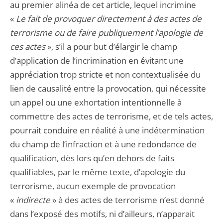
au premier alinéa de cet article, lequel incrimine
«
Le fait de provoquer directement à des actes de
terrorisme ou de faire publiquement l’apologie de
ces actes
», s’il a pour but d’élargir le champ
d’application de l’incrimination en évitant une
appréciation trop stricte et non contextualisée du
lien de causalité entre la provocation, qui nécessite
un appel ou une exhortation intentionnelle à
commettre des actes de terrorisme, et de tels actes,
pourrait conduire en réalité à une indétermination
du champ de l’infraction et à une redondance de
qualification, dès lors qu’en dehors de faits
qualifiables, par le même texte, d’apologie du
terrorisme, aucun exemple de provocation
«
indirecte
» à des actes de terrorisme n’est donné
dans l’exposé des motifs, ni d’ailleurs, n’apparait