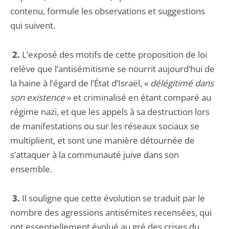
contenu, formule les observations et suggestions
qui suivent.
2.
L’exposé des motifs de cette proposition de loi
relève que l’antisémitisme se nourrit aujourd’hui de
la haine à l’égard de l’État d’Israël, «
délégitimé dans
son existence
» et criminalisé en étant comparé au
régime nazi, et que les appels à sa destruction lors
de manifestations ou sur les réseaux sociaux se
multiplient, et sont une manière détournée de
s’attaquer à la communauté juive dans son
ensemble.
3.
Il souligne que cette évolution se traduit par le
nombre des agressions antisémites recensées, qui
ont essentiellement évolué au gré des crises du