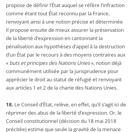
propose de définir l’État auquel se réfère l’infraction
comme étant tout État reconnu par la France,
renvoyant ainsi à une notion précise et déterminée
Il propose ensuite de mieux assurer la préservation
de la liberté d’expression en cantonnant la
pénalisation aux hypothèses d’appel à la destruction
d’un État par le recours à des moyens contraires aux
«
buts et principes des Nations Unies
», notion déjà
communément utilisée par la jurisprudence pour
apprécier le droit au statut de réfugié et renvoyant
aux articles 1 et 2 de la charte des Nations Unies.
18.
Le Conseil d’État, relève, en effet, qu’il s’agit ici de
réprimer des abus de la liberté d’expression. Or, le
Conseil constitutionnel (décision du 18 mai 2018
précitée) estime que seule la gravité de la menace