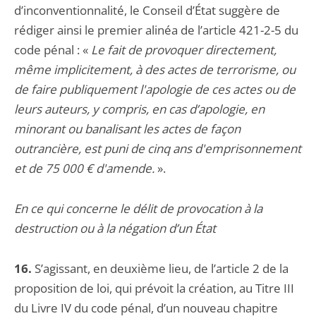
d’inconventionnalité, le Conseil d’État suggère de
rédiger ainsi le premier alinéa de l’article 421-2-5 du
code pénal : «
Le fait de provoquer directement,
même implicitement, à des actes de terrorisme, ou
de faire publiquement l'apologie de ces actes ou de
leurs auteurs, y compris, en cas d’apologie, en
minorant ou banalisant les actes de façon
outrancière, est puni de cinq ans d'emprisonnement
et de 75 000 € d'amende.
».
En ce qui concerne le délit de provocation à la
destruction ou à la négation d’un État
16.
S’agissant, en deuxième lieu, de l’article 2 de la
proposition de loi, qui prévoit la création, au Titre III
du Livre IV du code pénal, d’un nouveau chapitre