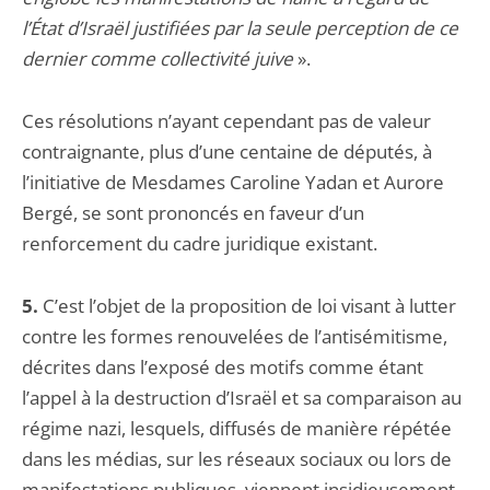
l’État d’Israël justifiées par la seule perception de ce
dernier comme collectivité juive
».
Ces résolutions n’ayant cependant pas de valeur
contraignante, plus d’une centaine de députés, à
l’initiative de Mesdames Caroline Yadan et Aurore
Bergé, se sont prononcés en faveur d’un
renforcement du cadre juridique existant.
5.
C’est l’objet de la proposition de loi visant à lutter
contre les formes renouvelées de l’antisémitisme,
décrites dans l’exposé des motifs comme étant
l’appel à la destruction d’Israël et sa comparaison au
régime nazi, lesquels, diffusés de manière répétée
dans les médias, sur les réseaux sociaux ou lors de
manifestations publiques, viennent insidieusement