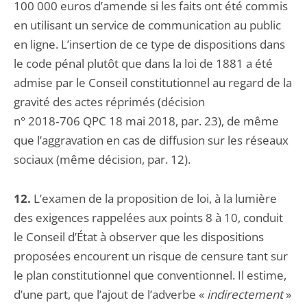
100 000 euros d’amende si les faits ont été commis
en utilisant un service de communication au public
en ligne. L’insertion de ce type de dispositions dans
le code pénal plutôt que dans la loi de 1881 a été
admise par le Conseil constitutionnel au regard de la
gravité des actes réprimés (décision
n° 2018‑706 QPC 18 mai 2018, par. 23), de même
que l’aggravation en cas de diffusion sur les réseaux
sociaux (même décision, par. 12).
12.
L’examen de la proposition de loi, à la lumière
des exigences rappelées aux points 8 à 10, conduit
le Conseil d’État à observer que les dispositions
proposées encourent un risque de censure tant sur
le plan constitutionnel que conventionnel. Il estime,
d’une part, que l’ajout de l’adverbe «
indirectement
»