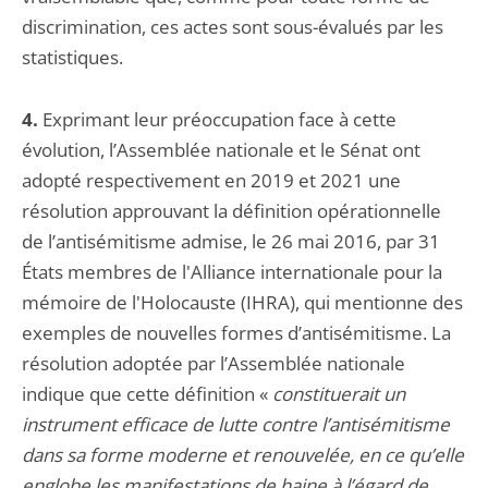
discrimination, ces actes sont sous-évalués par les
statistiques.
4.
Exprimant leur préoccupation face à cette
évolution, l’Assemblée nationale et le Sénat ont
adopté respectivement en 2019 et 2021 une
résolution approuvant la définition opérationnelle
de l’antisémitisme admise, le 26 mai 2016, par 31
États membres de l'Alliance internationale pour la
mémoire de l'Holocauste (IHRA), qui mentionne des
exemples de nouvelles formes d’antisémitisme. La
résolution adoptée par l’Assemblée nationale
indique que cette définition «
constituerait un
instrument efficace de lutte contre l’antisémitisme
dans sa forme moderne et renouvelée, en ce qu’elle
englobe les manifestations de haine à l’égard de