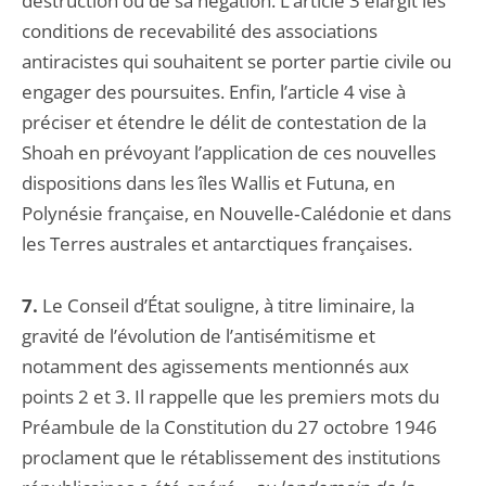
destruction ou de sa négation. L’article 3 élargit les
conditions de recevabilité des associations
antiracistes qui souhaitent se porter partie civile ou
engager des poursuites. Enfin, l’article 4 vise à
préciser et étendre le délit de contestation de la
Shoah en prévoyant l’application de ces nouvelles
dispositions dans les îles Wallis et Futuna, en
Polynésie française, en Nouvelle‑Calédonie et dans
les Terres australes et antarctiques françaises.
7.
Le Conseil d’État souligne, à titre liminaire, la
gravité de l’évolution de l’antisémitisme et
notamment des agissements mentionnés aux
points 2 et 3. Il rappelle que les premiers mots du
Préambule de la Constitution du 27 octobre 1946
proclament que le rétablissement des institutions