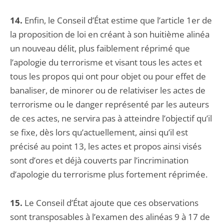
14.
Enfin, le Conseil d’État estime que l’article 1er de
la proposition de loi en créant à son huitième alinéa
un nouveau délit, plus faiblement réprimé que
l’apologie du terrorisme et visant tous les actes et
tous les propos qui ont pour objet ou pour effet de
banaliser, de minorer ou de relativiser les actes de
terrorisme ou le danger représenté par les auteurs
de ces actes, ne servira pas à atteindre l’objectif qu’il
se fixe, dès lors qu’actuellement, ainsi qu’il est
précisé au point 13, les actes et propos ainsi visés
sont d’ores et déjà couverts par l’incrimination
d’apologie du terrorisme plus fortement réprimée.
15.
Le Conseil d’État ajoute que ces observations
sont transposables à l’examen des alinéas 9 à 17 de