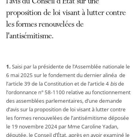
l'avis du Conseil d'État sur une
proposition de loi visant à lutter contre
les formes renouvelées de
l'antisémitisme.
1.
Saisi par la présidente de l’Assemblée nationale le
6 mai 2025 sur le fondement du dernier alinéa de
l’article 39 de la Constitution et de l’article 4
bis
de
l’ordonnance n° 58‑1100 relative au fonctionnement
des assemblées parlementaires, d’une demande
d’avis sur la proposition de loi visant à lutter contre
les formes renouvelées de l’antisémitisme déposée
le 19 novembre 2024 par Mme Caroline Yadan,
députée, le Conseil d’État, après en avoir examiné le