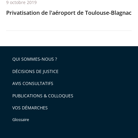
9 octobre 2019
Privatisation de l'aéroport de Toulouse-Blagnac
QUI SOMMES-NOUS ?
DÉCISIONS DE JUSTICE
AVIS CONSULTATIFS
PUBLICATIONS & COLLOQUES
VOS DÉMARCHES
Glossaire