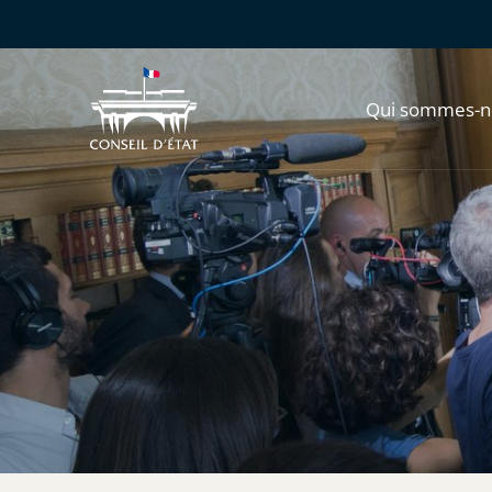
Qui sommes-n