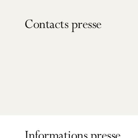
Contacts presse
Informations presse