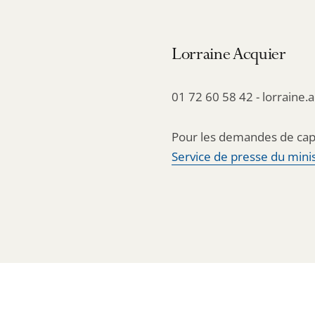
Lorraine Acquier
01 72 60 58 42 - lorraine.
Pour les demandes de cap
Service de presse du minis