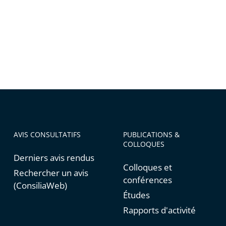
AVIS CONSULTATIFS
PUBLICATIONS &
COLLOQUES
Derniers avis rendus
Colloques et
Rechercher un avis
conférences
(ConsiliaWeb)
Études
Rapports d'activité