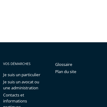
VOS DÉMARCHES
Glossaire
Plan du site
Je suis un particulier
Je suis un avocat ou
une administration
Contacts et
informations
pratiques