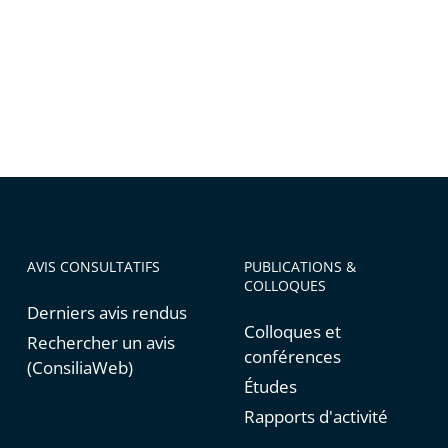
ons
AVIS CONSULTATIFS
PUBLICATIONS &
COLLOQUES
Derniers avis rendus
Colloques et
Rechercher un avis
conférences
(ConsiliaWeb)
Études
Rapports d'activité