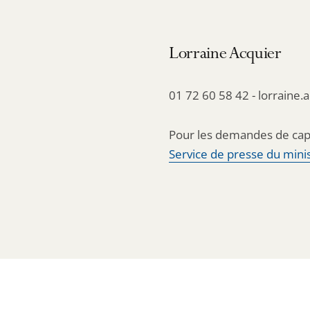
Lorraine Acquier
01 72 60 58 42 - lorraine.
Pour les demandes de cap
Service de presse du minis