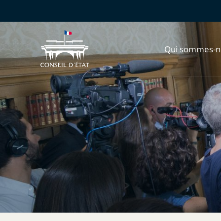
Qui sommes-n