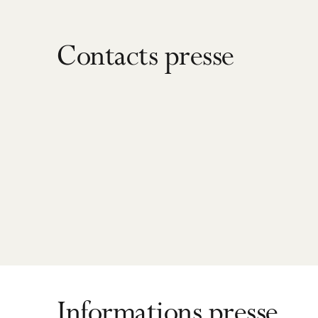
Contacts presse
Informations presse