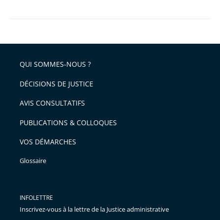
QUI SOMMES-NOUS ?
DÉCISIONS DE JUSTICE
AVIS CONSULTATIFS
PUBLICATIONS & COLLOQUES
VOS DÉMARCHES
Glossaire
INFOLETTRE
Inscrivez-vous à la lettre de la Justice administrative