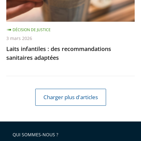
DÉCISION DE JUSTICE
3 mars 2026
Laits infantiles : des recommandations
sanitaires adaptées
Charger plus d'articles
QUI SOMMES-NOUS ?