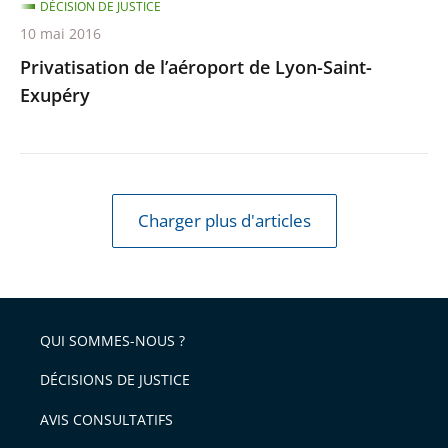
DÉCISION DE JUSTICE
10 mai 2016
Privatisation de l’aéroport de Lyon-Saint-
Exupéry
Charger plus d'articles
QUI SOMMES-NOUS ?
DÉCISIONS DE JUSTICE
AVIS CONSULTATIFS