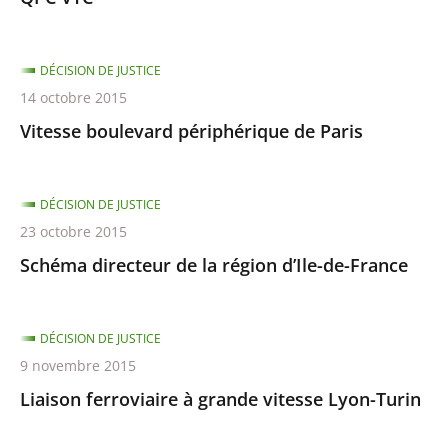
DÉCISION DE JUSTICE
14 octobre 2015
Vitesse boulevard périphérique de Paris
DÉCISION DE JUSTICE
23 octobre 2015
Schéma directeur de la région d’Ile-de-France
DÉCISION DE JUSTICE
9 novembre 2015
Liaison ferroviaire à grande vitesse Lyon-Turin