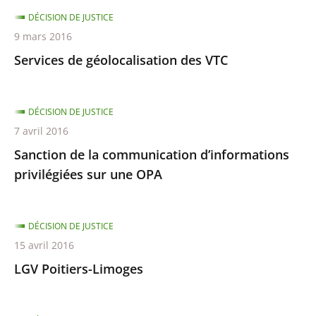
DÉCISION DE JUSTICE
9 mars 2016
Services de géolocalisation des VTC
DÉCISION DE JUSTICE
7 avril 2016
Sanction de la communication d’informations
privilégiées sur une OPA
DÉCISION DE JUSTICE
15 avril 2016
LGV Poitiers-Limoges