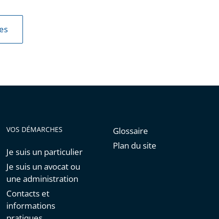
les
VOS DÉMARCHES
Glossaire
Plan du site
Je suis un particulier
Je suis un avocat ou
une administration
Contacts et
informations
pratiques