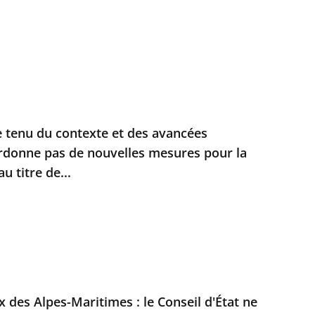
 tenu du contexte et des avancées
ordonne pas de nouvelles mesures pour la
u titre de...
des Alpes-Maritimes : le Conseil d'État ne