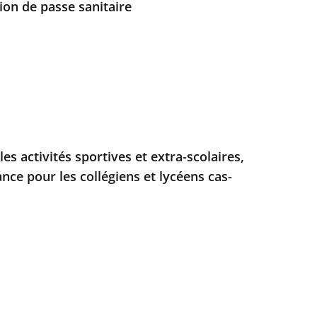
ion de passe sanitaire
les activités sportives et extra-scolaires,
nce pour les collégiens et lycéens cas-