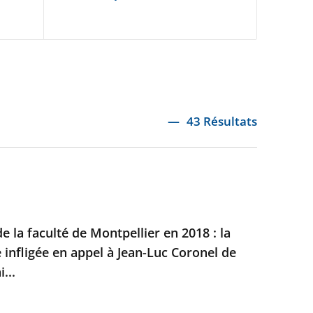
43 Résultats
e la faculté de Montpellier en 2018 : la
e infligée en appel à Jean-Luc Coronel de
...