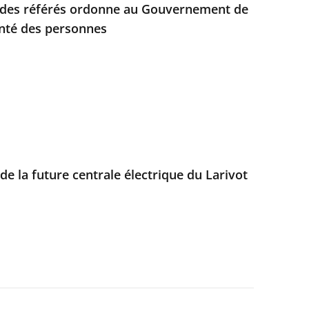
e des référés ordonne au Gouvernement de
anté des personnes
de la future centrale électrique du Larivot