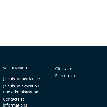
VOS DÉMARCHES
Glossaire
Plan du site
Je suis un particulier
Je suis un avocat ou
une administration
Contacts et
informations