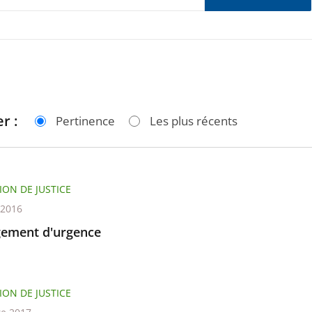
r :
Pertinence
Les plus récents
ION DE JUSTICE
t 2016
ement d'urgence
ION DE JUSTICE