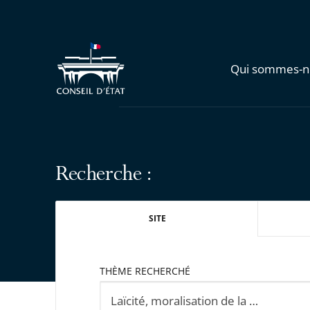
Qui sommes-n
Recherche :
SITE
THÈME RECHERCHÉ