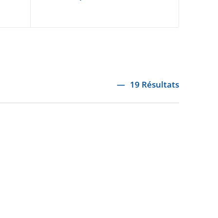
19 Résultats