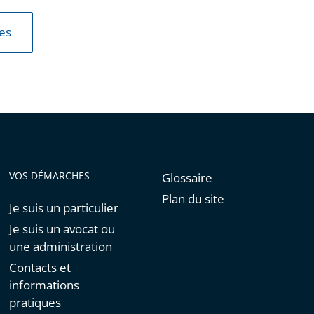
les
VOS DÉMARCHES
Glossaire
Plan du site
Je suis un particulier
Je suis un avocat ou
une administration
Contacts et
informations
pratiques