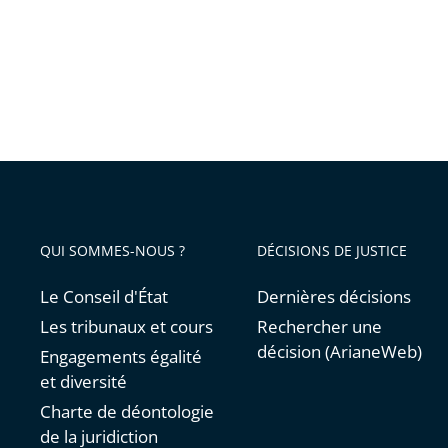
QUI SOMMES-NOUS ?
DÉCISIONS DE JUSTICE
Le Conseil d'État
Dernières décisions
Les tribunaux et cours
Rechercher une
décision (ArianeWeb)
Engagements égalité
et diversité
Charte de déontologie
de la juridiction