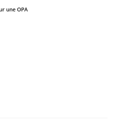
sur une OPA