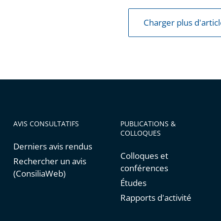
Charger plus d'artic
AVIS CONSULTATIFS
PUBLICATIONS &
COLLOQUES
Derniers avis rendus
Colloques et
Rechercher un avis
conférences
(ConsiliaWeb)
Études
Rapports d'activité