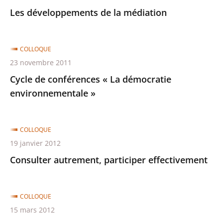
Les développements de la médiation
COLLOQUE
23 novembre 2011
Cycle de conférences « La démocratie
environnementale »
COLLOQUE
19 janvier 2012
Consulter autrement, participer effectivement
COLLOQUE
15 mars 2012