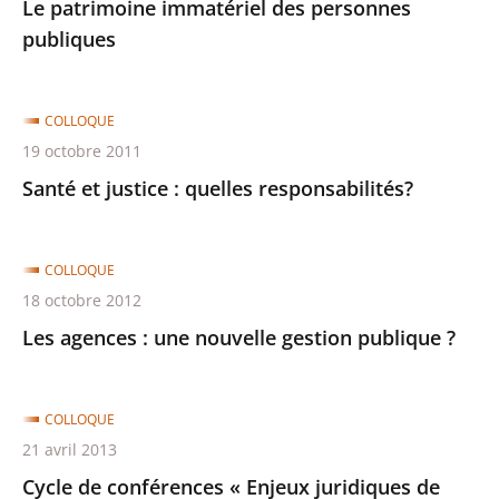
Le patrimoine immatériel des personnes
publiques
COLLOQUE
19 octobre 2011
Santé et justice : quelles responsabilités?
COLLOQUE
18 octobre 2012
Les agences : une nouvelle gestion publique ?
COLLOQUE
21 avril 2013
Cycle de conférences « Enjeux juridiques de