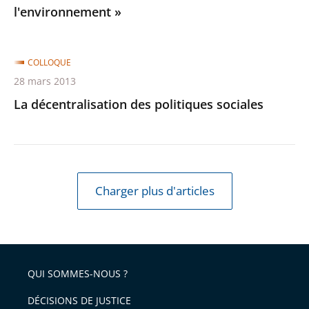
l'environnement »
COLLOQUE
28 mars 2013
La décentralisation des politiques sociales
Charger plus d'articles
QUI SOMMES-NOUS ?
DÉCISIONS DE JUSTICE