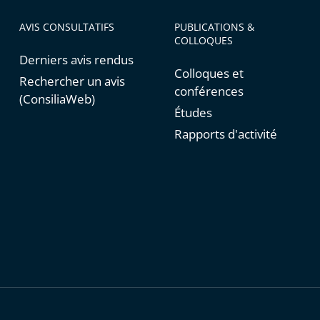
AVIS CONSULTATIFS
PUBLICATIONS &
COLLOQUES
Derniers avis rendus
Colloques et
Rechercher un avis
conférences
(ConsiliaWeb)
Études
Rapports d'activité