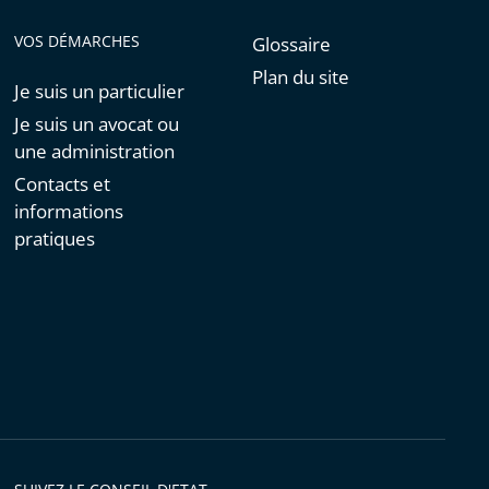
VOS DÉMARCHES
Glossaire
Plan du site
Je suis un particulier
Je suis un avocat ou
une administration
Contacts et
informations
pratiques