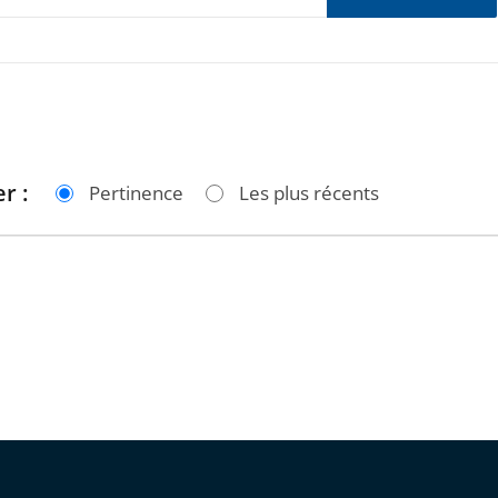
r :
Pertinence
Les plus récents