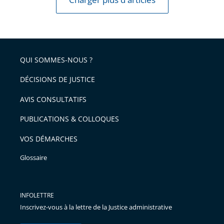
QUI SOMMES-NOUS ?
DÉCISIONS DE JUSTICE
AVIS CONSULTATIFS
PUBLICATIONS & COLLOQUES
VOS DÉMARCHES
Glossaire
INFOLETTRE
Inscrivez-vous à la lettre de la Justice administrative