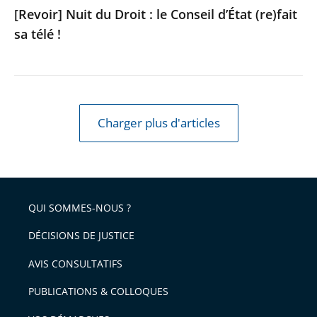
[Revoir] Nuit du Droit : le Conseil d’État (re)fait
sa télé !
Charger plus d'articles
QUI SOMMES-NOUS ?
DÉCISIONS DE JUSTICE
AVIS CONSULTATIFS
PUBLICATIONS & COLLOQUES