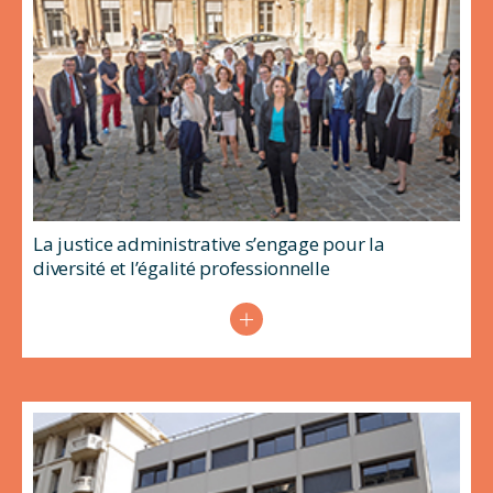
La justice administrative s’engage pour la
diversité et l’égalité professionnelle