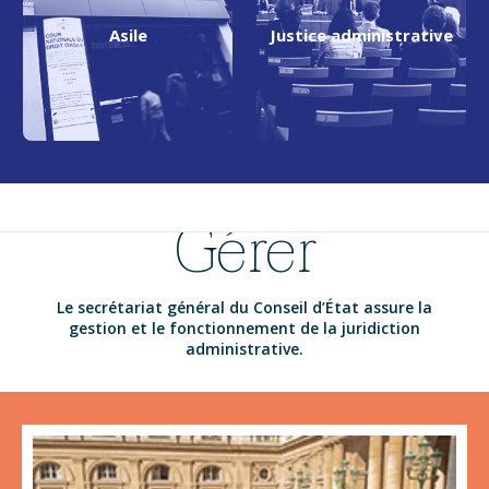
Asile
Justice administrative
Gérer
Le secrétariat général du Conseil d’État assure la
gestion et le fonctionnement de la juridiction
administrative.