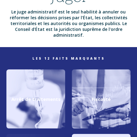
Le juge administratif est le seul habilité à annuler ou
réformer les décisions prises par l'État, les collectivités
territoriales et les autorités ou organismes publics. Le
Conseil d'État est la juridiction suprême de l'ordre
administratif.
LES 12 FAITS MARQUANTS
Arrêt de traitements
Fiscalité