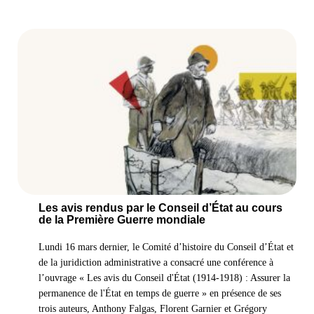
Les avis rendus par le Conseil d’État au cours
de la Première Guerre mondiale
Lundi 16 mars dernier, le Comité d’histoire du Conseil d’État et
de la juridiction administrative a consacré une conférence à
l’ouvrage « Les avis du Conseil d'État (1914-1918) : Assurer la
permanence de l'État en temps de guerre » en présence de ses
trois auteurs, Anthony Falgas, Florent Garnier et Grégory