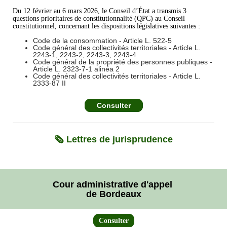
Du 12 février au 6 mars 2026, le Conseil d’État a transmis 3
questions prioritaires de constitutionnalité (QPC) au Conseil
constitutionnel, concernant les dispositions législatives suivantes :
Code de la consommation - Article L. 522-5
Code général des collectivités territoriales - Article L.
2243-1, 2243-2, 2243-3, 2243-4
Code général de la propriété des personnes publiques -
Article L. 2323-7-1 alinéa 2
Code général des collectivités territoriales - Article L.
2333-87 II
Consulter
🗞️ Lettres de jurisprudence
Cour administrative d'appel
de Bordeaux
Consulter