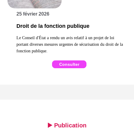
25 février 2026
Droit de la fonction publique
Le Conseil d'État a rendu un avis relatif à un projet de loi
portant diverses mesures urgentes de sécurisation du droit de la
fonction publique.
Consulter
▶️ Publication