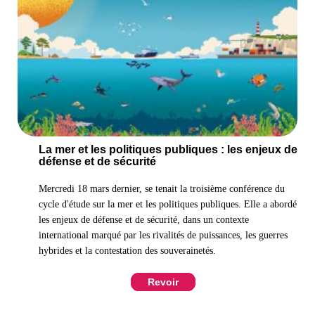
La mer et les politiques publiques : les enjeux de
défense et de sécurité
Mercredi 18 mars dernier, se tenait la troisième conférence du
cycle d'étude sur la mer et les politiques publiques. Elle a abordé
les enjeux de défense et de sécurité, dans un contexte
international marqué par les rivalités de puissances, les guerres
hybrides et la contestation des souverainetés.
Revoir