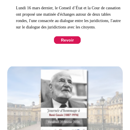
Lundi 16 mars dernier, le Conseil d’État et la Cour de cassation
ont proposé une matinée d'échanges autour de deux tables
rondes, l'une consacrée au dialogue entre les juridictions, l'autre
sur le dialogue des juridictions avec les citoyens.
Revoir