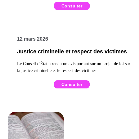
Consulter
12 mars 2026
Justice criminelle et respect des victimes
Le Conseil d'État a rendu un avis portant sur un projet de loi sur
la justice criminelle et le respect des victimes.
Consulter