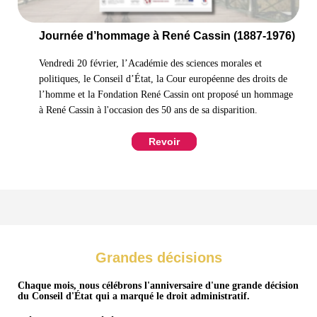
Journée d’hommage à René Cassin (1887-1976)
Vendredi 20 février, l’Académie des sciences morales et
politiques, le Conseil d’État, la Cour européenne des droits de
l’homme et la Fondation René Cassin ont proposé un hommage
à René Cassin à l'occasion des 50 ans de sa disparition.
Revoir
Grandes décisions
Chaque mois, nous célébrons l'anniversaire d'une grande décision
du Conseil d'État qui a marqué le droit administratif.