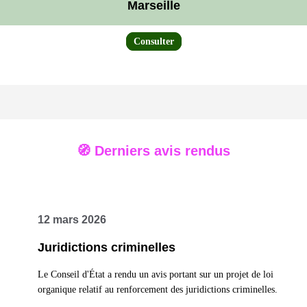
Marseille
Consulter
🧭 Derniers avis rendus
12 mars 2026
Juridictions criminelles
Le Conseil d'État a rendu un avis portant sur un projet de loi
organique relatif au renforcement des juridictions criminelles.