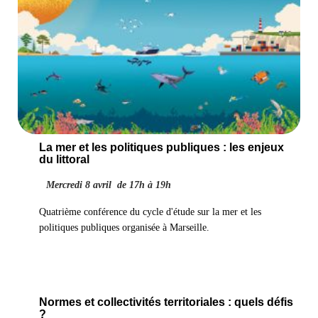
La mer et les politiques publiques : les enjeux
du littoral
Mercredi 8 avril de 17h à 19h
Quatrième conférence du cycle d'étude sur la mer et les
politiques publiques organisée à Marseille.
Normes et collectivités territoriales : quels défis
?