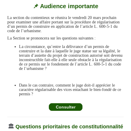
📌 Audience importante
La section du contentieux se réunira le vendredi 20 mars prochain
pour examiner une affaire portant sur la procédure de régularisation
d’un permis de construire en application de l’article L. 600-5-1 du
code de l’urbanisme.
La Section se prononcera sur les questions suivantes :
La circonstance, qu’entre la délivrance d’un permis de
construire et la date à laquelle le juge statue sur sa légalité, le
terrain d’assiette du projet de construction autorisé soit devenu
inconstructible fait-elle à elle seule obstacle à la régularisation
de ce permis sur le fondement de l’article L. 600-5-1 du code
de l’urbanisme ?
Dans le cas contraire, comment le juge doit-il apprécier le
caractère régularisable des vices entachant le bien-fondé de ce
permis ?
Consulter
🏛️
Questions prioritaires de constitutionnalité