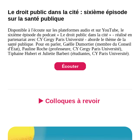
Le droit public dans la cité : sixième épisode
sur la santé publique
Disponible à l'écoute sur les plateformes audio et sur YouTube, le
sixième épisode du podcast « Le droit public dans la cité » - réalisé en
partenariat avec CY Cergy Paris Université - aborde le thème de la
santé publique. Pour en parler, Gaëlle Dumortier (membre du Conseil
d'État), Pauline Roche (professeure, CY Cergy Paris Université),
Tiphaine Hubert et Juliette Barberi (étudiantes, CY Paris Université).
Écouter
▶️ Colloques à revoir