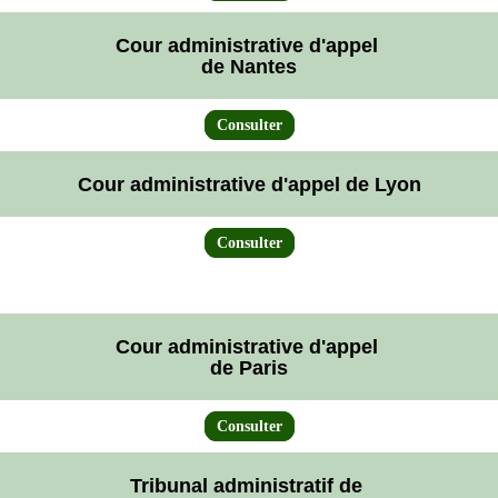
Cour administrative d'appel
de Nantes
Consulter
Cour administrative d'appel de Lyon
Consulter
Cour administrative d'appel
de Paris
Consulter
Tribunal administratif de