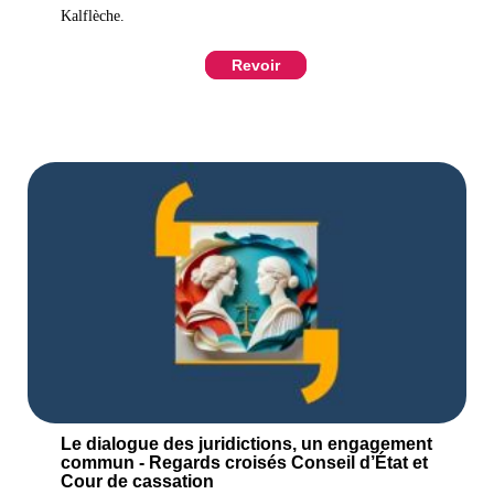
Kalflèche.
Revoir
Le dialogue des juridictions, un engagement
commun - Regards croisés Conseil d’État et
Cour de cassation