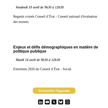
Vendredi 10 avril de 9h30 à 12h30
Regards croisés Conseil d’État - Conseil national d'évaluation
des normes.
Enjeux et défis démographiques en matière de
politique publique
Mardi 14 avril de 9h30 à 12h30
Entretiens 2026 du Conseil d’État - Social.
Consulter l'agenda