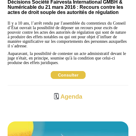
Décisions Société Fairvesta International GMBH &
Numéricable du 21 mars 2016 : Recours contre les
actes de droit souple des autorités de régulation
Il y a 10 ans, l’arrêt rendu par l'assemblée du contentieux du Conseil
d’État ouvrait la possibilité de déposer un recours pour excès de
pouvoir contre les actes des autorités de régulation qui sont de nature
à produire des effets notables ou qui ont pour objet d’influer de
manière significative sur les comportements des personnes auxquelles
il s’adresse.
Auparavant, la possibilité de contester un acte administratif devant le
juge n'était, en principe, soumise qu'à la condition que celui-ci
produise des effets juridiques.
Consulter
🗓️
Agenda