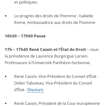
et politiques.
Le progrès des droits de l’homme : Isabelle
Rome, Ambassadrice aux droits de l’homme
16h30 – 17h00 Pause
17h – 17h45 René Cassin et l’État de Droit
– sous
la présidence de Laurence Burgorgue Larsen,
Professeure à l’Université Panthéon-Sorbonne.
René Cassin, Vice-Président du Conseil d’État :
Didier Tabuteau, Vice-Président du Conseil
d’État -
Discours
René Cassin, Président de la Cour européenne