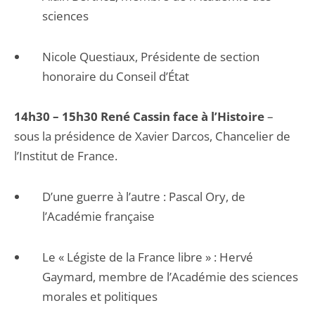
sciences
Nicole Questiaux, Présidente de section
honoraire du Conseil d’État
14h30 – 15h30 René Cassin face à l’Histoire
–
sous la présidence de Xavier Darcos, Chancelier de
l’Institut de France.
D’une guerre à l’autre : Pascal Ory, de
l’Académie française
Le « Légiste de la France libre » : Hervé
Gaymard, membre de l’Académie des sciences
morales et politiques