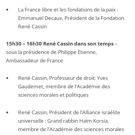
La France libre et les fondations de la paix :
Emmanuel Decaux, Président de la Fondation
René Cassin
15h30 – 16h30 René Cassin dans son temps
–
sous la présidence de Philippe Etienne,
Ambassadeur de France
René Cassin, Professeur de droit: Yves
Gaudemet, membre de l’Académie des
sciences morales et politiques
René Cassin, Président de l’Alliance israélite
universelle : Grand rabbin Haïm Korsia,
membre de l’Académie des sciences morales