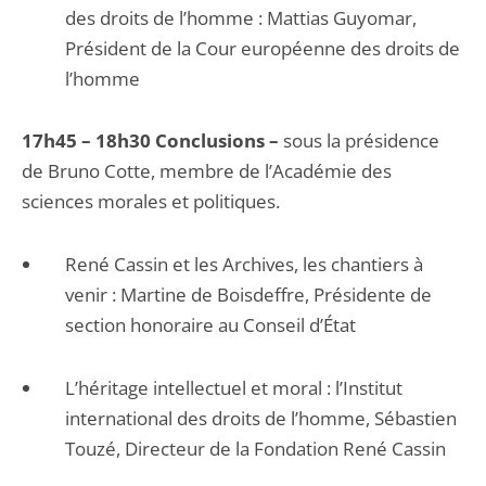
des droits de l’homme : Mattias Guyomar,
Président de la Cour européenne des droits de
l’homme
17h45 – 18h30 Conclusions –
sous la présidence
de Bruno Cotte, membre de l’Académie des
sciences morales et politiques.
René Cassin et les Archives, les chantiers à
venir : Martine de Boisdeffre, Présidente de
section honoraire au Conseil d’État
L’héritage intellectuel et moral : l’Institut
international des droits de l’homme, Sébastien
Touzé, Directeur de la Fondation René Cassin