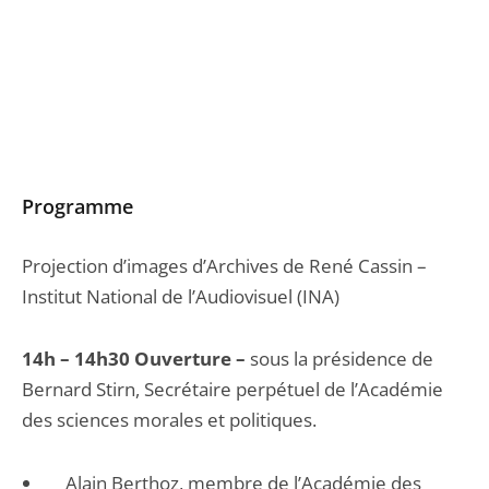
Programme
Projection d’images d’Archives de René Cassin –
Institut National de l’Audiovisuel (INA)
14h – 14h30 Ouverture –
sous la présidence de
Bernard Stirn, Secrétaire perpétuel de l’Académie
des sciences morales et politiques.
Alain Berthoz, membre de l’Académie des