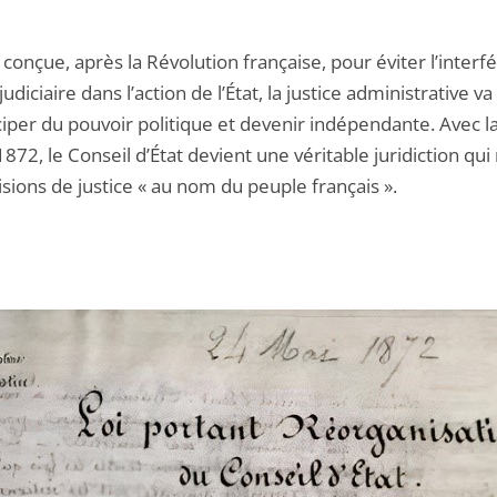
conçue, après la Révolution française, pour éviter l’interf
judiciaire dans l’action de l’État, la justice administrative va
per du pouvoir politique et devenir indépendante. Avec la
872, le Conseil d’État devient une véritable juridiction qui
sions de justice « au nom du peuple français ».