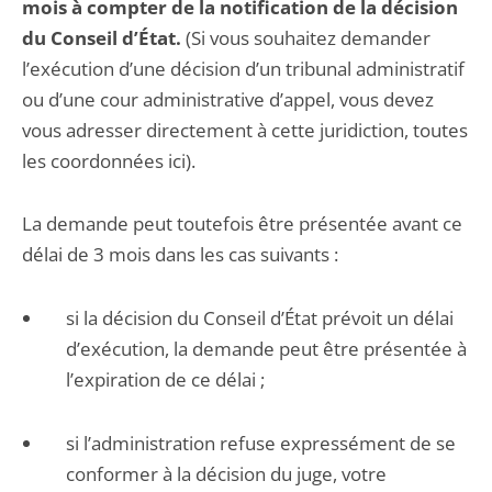
mois à compter de la notification de la décision
du Conseil d’État.
(Si vous souhaitez demander
l’exécution d’une décision d’un tribunal administratif
ou d’une cour administrative d’appel, vous devez
vous adresser directement à cette juridiction, toutes
les coordonnées ici).
La demande peut toutefois être présentée avant ce
délai de 3 mois dans les cas suivants :
si la décision du Conseil d’État prévoit un délai
d’exécution, la demande peut être présentée à
l’expiration de ce délai ;
si l’administration refuse expressément de se
conformer à la décision du juge, votre