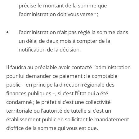
précise le montant de la somme que
l’administration doit vous verser ;
l’administration n’ait pas réglé la somme dans
un délai de deux mois à compter de la
notification de la décision.
Il faudra au préalable avoir contacté l’administration
pour lui demander ce paiement : le comptable
public – en principe la direction régionale des
finances publiques –, si c’est l’État qui a été
condamné ; le préfet si c’est une collectivité
territoriale ou l’autorité de tutelle si c’est un
établissement public en sollicitant le mandatement
d’office de la somme qui vous est due.