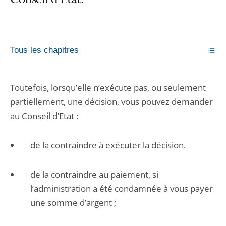
Conseil d’État.
Tous les chapitres
Toutefois, lorsqu’elle n’exécute pas, ou seulement
partiellement, une décision, vous pouvez demander
au Conseil d’Etat :
de la contraindre à exécuter la décision.
de la contraindre au paiement, si
l’administration a été condamnée à vous payer
une somme d’argent ;