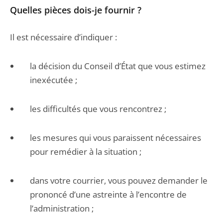
Quelles pièces dois-je fournir ?
Il est nécessaire d’indiquer :
la décision du Conseil d’État que vous estimez
inexécutée ;
les difficultés que vous rencontrez ;
les mesures qui vous paraissent nécessaires
pour remédier à la situation ;
dans votre courrier, vous pouvez demander le
prononcé d’une astreinte à l’encontre de
l’administration ;