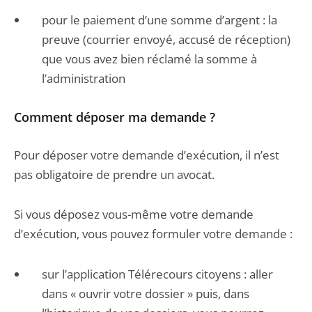
pour le paiement d’une somme d’argent : la
preuve (courrier envoyé, accusé de réception)
que vous avez bien réclamé la somme à
l’administration
Comment déposer ma demande ?
Pour déposer votre demande d’exécution, il n’est
pas obligatoire de prendre un avocat.
Si vous déposez vous-même votre demande
d’exécution, vous pouvez formuler votre demande :
sur l’application Télérecours citoyens : aller
dans « ouvrir votre dossier » puis, dans