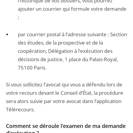
l’historique de vos dossiers, vous pourrez
ajouter un courrier qui formule votre demande
;
par courrier postal à l’adresse suivante : Section
des études, de la prospective et de la
coopération, Délégation à l’exécution des
décisions de justice, 1 place du Palais-Royal,
75100 Paris.
Si vous sollicitez l’avocat qui vous a défendu lors de
votre recours devant le Conseil d’État, la procédure
sera alors suivie par votre avocat dans l’application
Télérecours.
Comment se déroule l’examen de ma demande