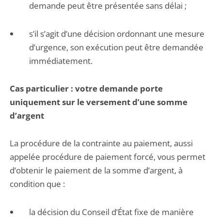
demande peut être présentée sans délai ;
s’il s’agit d’une décision ordonnant une mesure
d’urgence, son exécution peut être demandée
immédiatement.
Cas particulier : votre demande porte
uniquement sur le versement d’une somme
d’argent
La procédure de la contrainte au paiement, aussi
appelée procédure de paiement forcé, vous permet
d’obtenir le paiement de la somme d’argent, à
condition que :
la décision du Conseil d’État fixe de manière