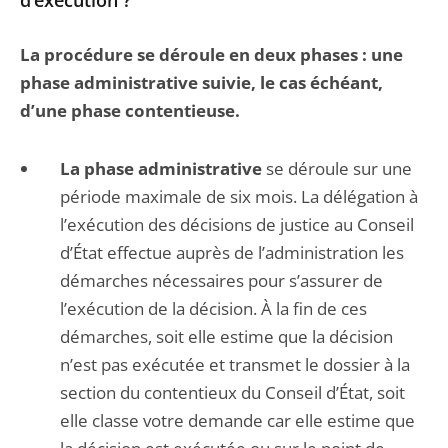
d’exécution ?
La procédure se déroule en deux phases : une
phase administrative suivie, le cas échéant,
d’une phase contentieuse.
La phase administrative
se déroule sur une
période maximale de six mois. La délégation à
l’exécution des décisions de justice au Conseil
d’État effectue auprès de l’administration les
démarches nécessaires pour s’assurer de
l’exécution de la décision. À la fin de ces
démarches, soit elle estime que la décision
n’est pas exécutée et transmet le dossier à la
section du contentieux du Conseil d’État, soit
elle classe votre demande car elle estime que