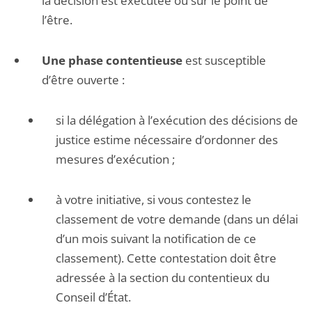
la décision est exécutée ou sur le point de
l’être.
Une phase contentieuse
est susceptible
d’être ouverte :
si la délégation à l’exécution des décisions de
justice estime nécessaire d’ordonner des
mesures d’exécution ;
à votre initiative, si vous contestez le
classement de votre demande (dans un délai
d’un mois suivant la notification de ce
classement). Cette contestation doit être
adressée à la section du contentieux du
Conseil d’État.