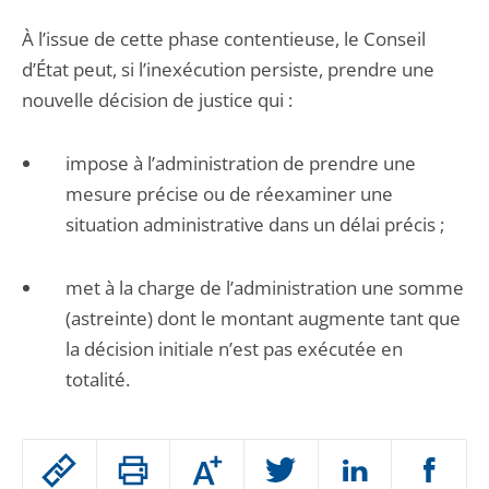
À l’issue de cette phase contentieuse, le Conseil
d’État peut, si l’inexécution persiste, prendre une
nouvelle décision de justice qui :
impose à l’administration de prendre une
mesure précise ou de réexaminer une
situation administrative dans un délai précis ;
met à la charge de l’administration une somme
(astreinte) dont le montant augmente tant que
la décision initiale n’est pas exécutée en
totalité.
Passer
Augmenter
le