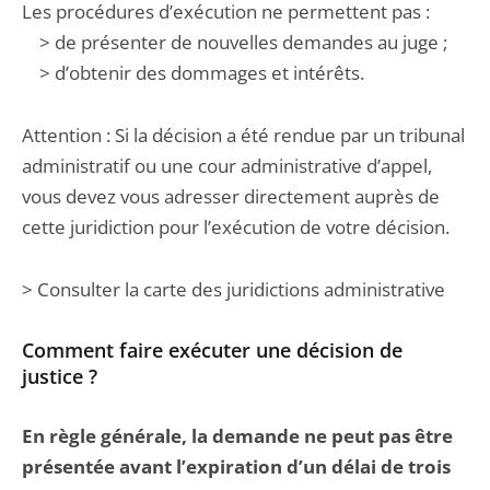
Les procédures d’exécution ne permettent pas :
> de présenter de nouvelles demandes au juge ;
> d’obtenir des dommages et intérêts.
Attention : Si la décision a été rendue par un tribunal
administratif ou une cour administrative d’appel,
vous devez vous adresser directement auprès de
cette juridiction pour l’exécution de votre décision.
> Consulter la carte des juridictions administrative
Comment faire exécuter une décision de
justice ?
En règle générale, la demande ne peut pas être
présentée avant l’expiration d’un délai de trois