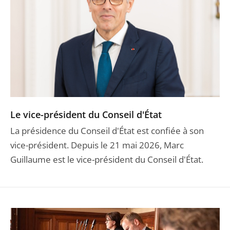
Le vice-président du Conseil d'État
La présidence du Conseil d'État est confiée à son
vice-président. Depuis le 21 mai 2026, Marc
Guillaume est le vice-président du Conseil d'État.