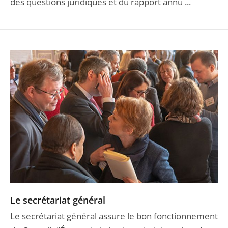
des questions juridiques et du rapport annu ...
Le secrétariat général
Le secrétariat général assure le bon fonctionnement