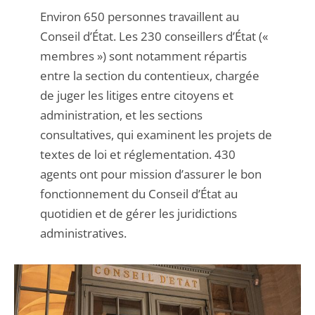
Environ 650 personnes travaillent au
Conseil d’État. Les 230 conseillers d’État («
membres ») sont notamment répartis
entre la section du contentieux, chargée
de juger les litiges entre citoyens et
administration, et les sections
consultatives, qui examinent les projets de
textes de loi et réglementation. 430
agents ont pour mission d’assurer le bon
fonctionnement du Conseil d’État au
quotidien et de gérer les juridictions
administratives.