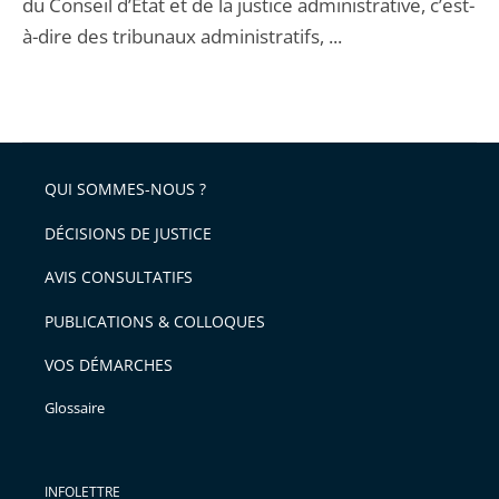
du Conseil d’État et de la justice administrative, c’est-
à-dire des tribunaux administratifs, ...
QUI SOMMES-NOUS ?
DÉCISIONS DE JUSTICE
AVIS CONSULTATIFS
PUBLICATIONS & COLLOQUES
VOS DÉMARCHES
Glossaire
INFOLETTRE