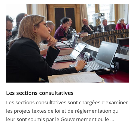
Les sections consultatives
Les sections consultatives sont chargées d’examiner
les projets textes de loi et de règlementation qui
leur sont soumis par le Gouvernement ou le ...