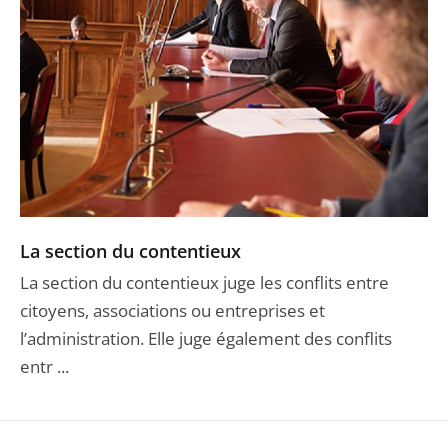
La section du contentieux
La section du contentieux juge les conflits entre
citoyens, associations ou entreprises et
l’administration. Elle juge également des conflits
entr ...