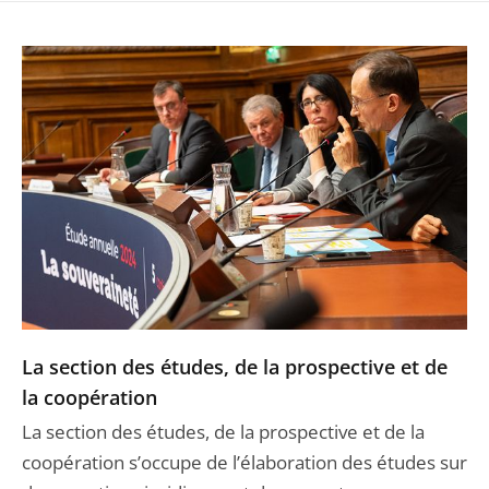
La section des études, de la prospective et de
la coopération
La section des études, de la prospective et de la
coopération s’occupe de l’élaboration des études sur