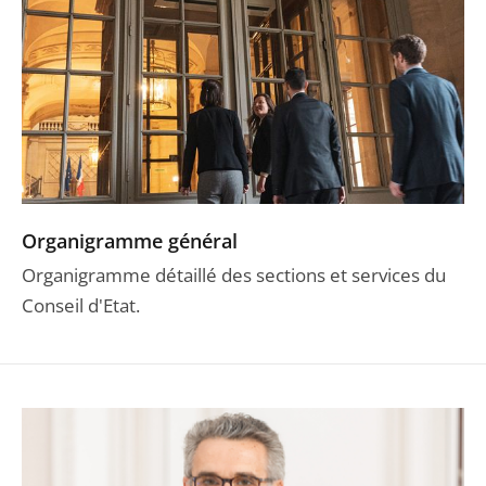
Organigramme général
Organigramme détaillé des sections et services du
Conseil d'Etat.