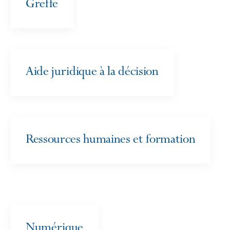
Greffe
Aide juridique à la décision
Ressources humaines et formation
Numérique