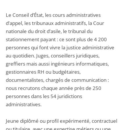
Le Conseil d’État, les cours administratives
d’appel, les tribunaux administratifs, la Cour
nationale du droit d’asile, le tribunal du
stationnement payant : ce sont plus de 4 200
personnes qui font vivre la justice administrative
au quotidien. Juges, conseillers juridiques,
greffiers mais aussi ingénieurs informatiques,
gestionnaires RH ou budgétaires,
documentalistes, chargés de communication :
nous recrutons chaque année près de 250
personnes dans les 54 juridictions
administratives.
Jeune diplômé ou profil expérimenté, contractuel
ou titulaire, avec une expertise métiers ou une