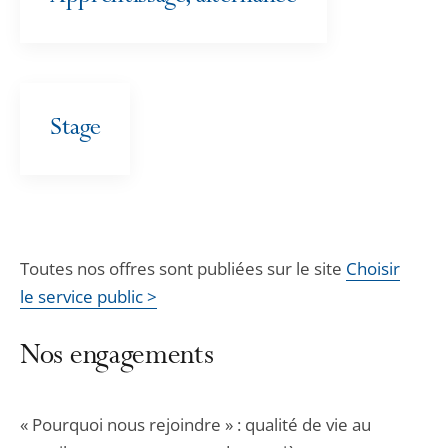
Stage
Toutes nos offres sont publiées sur le site
Choisir
le service public >
Nos engagements
« Pourquoi nous rejoindre » : qualité de vie au