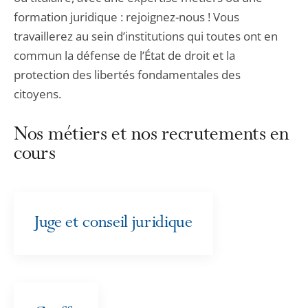
formation juridique : rejoignez-nous ! Vous
travaillerez au sein d’institutions qui toutes ont en
commun la défense de l’État de droit et la
protection des libertés fondamentales des
citoyens.
Nos métiers et nos recrutements en
cours
Juge et conseil juridique