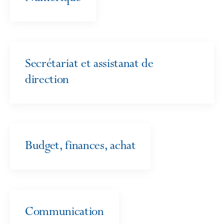
Secrétariat et assistanat de
direction
Budget, finances, achat
Communication