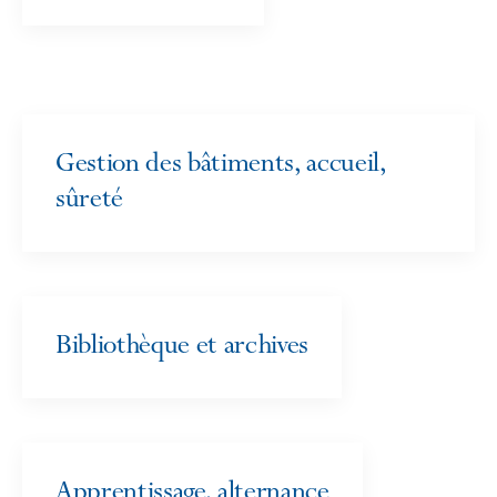
Gestion des bâtiments, accueil,
sûreté
Bibliothèque et archives
Apprentissage, alternance