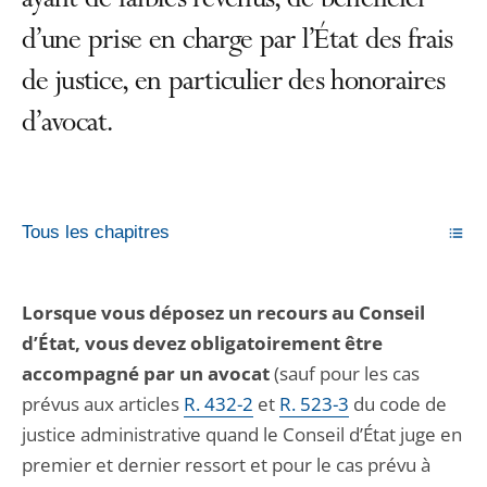
ayant de faibles revenus, de bénéficier
d’une prise en charge par l’État des frais
de justice, en particulier des honoraires
d’avocat.
Tous les chapitres
Lorsque vous déposez un recours au Conseil
d’État, vous devez obligatoirement être
accompagné par un avocat
(sauf pour les cas
prévus aux articles
R. 432-2
et
R. 523-3
du code de
justice administrative quand le Conseil d’État juge en
premier et dernier ressort et pour le cas prévu à