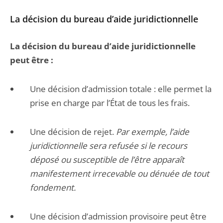
La décision du bureau d’aide juridictionnelle
La décision du bureau d’aide juridictionnelle
peut être :
Une décision d’admission totale : elle permet la
prise en charge par l’État de tous les frais.
Une décision de rejet.
Par exemple, l’aide
juridictionnelle sera refusée si le recours
déposé ou susceptible de l’être apparaît
manifestement irrecevable ou dénuée de tout
fondement.
Une décision d’admission provisoire peut être