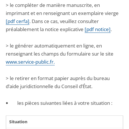
> le compléter de manière manuscrite, en
imprimant et en renseignant un exemplaire vierge
[pdf cerfa]
. Dans ce cas, veuillez consulter
préalablement la notice explicative
[pdf notice]
.
> le générer automatiquement en ligne, en
renseignant les champs du formulaire sur le site
www.service-public.fr.
> le retirer en format papier auprès du bureau
d’aide juridictionnelle du Conseil d’État.
les pièces suivantes liées à votre situation :
Situation