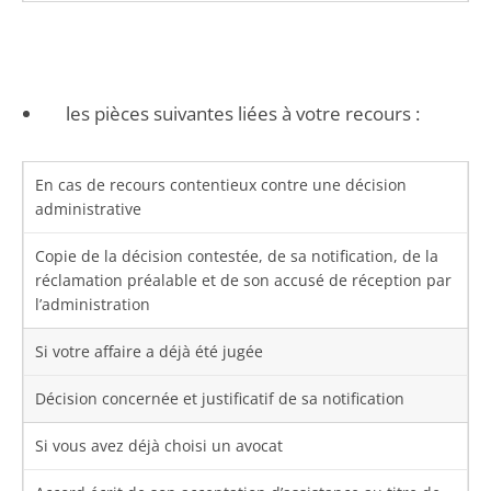
les pièces suivantes liées à votre recours :
En cas de recours contentieux contre une décision
administrative
Copie de la décision contestée, de sa notification, de la
réclamation préalable et de son accusé de réception par
l’administration
Si votre affaire a déjà été jugée
Décision concernée et justificatif de sa notification
Si vous avez déjà choisi un avocat