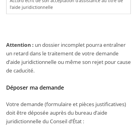
Accord écrit de son acceptation d’assistance au titre de
l’aide juridictionnelle
Attention :
un dossier incomplet pourra entraîner
un retard dans le traitement de votre demande
d’aide juridictionnelle ou même son rejet pour cause
de caducité.
Déposer ma demande
Votre demande (formulaire et pièces justificatives)
doit être déposée auprès du bureau d’aide
juridictionnelle du Conseil d’État :