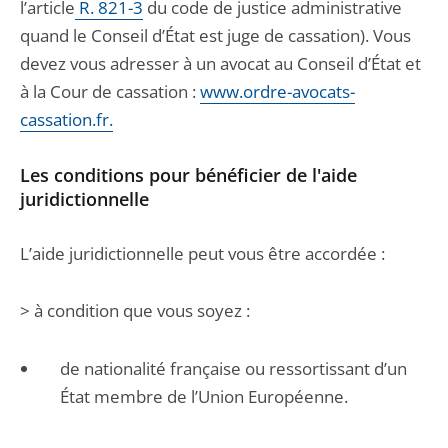
l’article
R. 821-3
du code de justice administrative
quand le Conseil d’État est juge de cassation). Vous
devez vous adresser à un avocat au Conseil d’État et
à la Cour de cassation :
www.ordre-avocats-
cassation.fr.
Les conditions pour bénéficier de l'aide
juridictionnelle
L’aide juridictionnelle peut vous être accordée :
> à condition que vous soyez :
de nationalité française ou ressortissant d’un
État membre de l’Union Européenne.