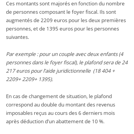
Ces montants sont majorés en fonction du nombre
de personnes composant le foyer fiscal. Ils sont
augmentés de 2209 euros pour les deux premières
personnes, et de 1395 euros pour les personnes
suivantes.
Par exemple : pour un couple avec deux enfants (4
personnes dans le foyer fiscal), le plafond sera de 24
217 euros pour l’aide juridictionnelle (18 404 +
2209+ 2209+ 1395).
En cas de changement de situation, le plafond
correspond au double du montant des revenus
imposables reçus au cours des 6 derniers mois
après déduction d’un abattement de 10 %.