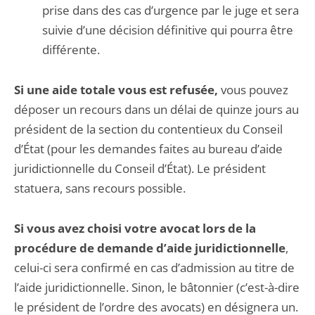
prise dans des cas d’urgence par le juge et sera
suivie d’une décision définitive qui pourra être
différente.
Si une aide totale vous est refusée,
vous pouvez
déposer un recours dans un délai de quinze jours au
président de la section du contentieux du Conseil
d’État (pour les demandes faites au bureau d’aide
juridictionnelle du Conseil d’État). Le président
statuera, sans recours possible.
Si vous avez choisi votre avocat lors de la
procédure de demande d’aide juridictionnelle
,
celui-ci sera confirmé en cas d’admission au titre de
l’aide juridictionnelle. Sinon, le bâtonnier (c’est-à-dire
le président de l’ordre des avocats) en désignera un.​​​​​​