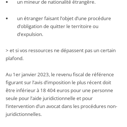
un mineur de nationalité étrangère.
un étranger faisant l’objet d’une procédure
d’obligation de quitter le territoire ou
d’expulsion.
> et si vos ressources ne dépassent pas un certain
plafond.
Au 1er janvier 2023, le revenu fiscal de référence
figurant sur l’avis d’imposition le plus récent doit
être inférieur à 18 404 euros pour une personne
seule pour l’aide juridictionnelle et pour
l’intervention d’un avocat dans les procédures non-
juridictionnelles.