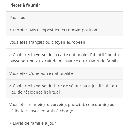
Pièces à fournir
Pour tous
> Dernier avis d’imposition ou non-imposition
Vous êtes français ou citoyen européen
> Copie recto-verso de la carte nationale d’identité ou du
passeport ou > Extrait de naissance ou > Livret de famille
Vous êtes d’une autre nationalité
> Copie recto-verso du titre de séjour ou > Justificatif du
lieu de résidence habituel
Vous êtes marié(e), divorcé(e), pacsé(e), concubin(e) ou
célibataire avec enfants à charge
> Livret de famille à jour