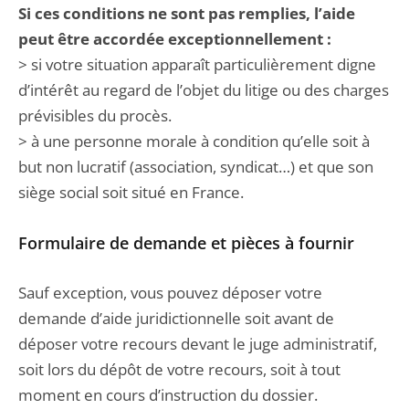
Si ces conditions ne sont pas remplies, l’aide
peut être accordée exceptionnellement :
> si votre situation apparaît particulièrement digne
d’intérêt au regard de l’objet du litige ou des charges
prévisibles du procès.
> à une personne morale à condition qu’elle soit à
but non lucratif (association, syndicat…) et que son
siège social soit situé en France.
Formulaire de demande et pièces à fournir
Sauf exception, vous pouvez déposer votre
demande d’aide juridictionnelle soit avant de
déposer votre recours devant le juge administratif,
soit lors du dépôt de votre recours, soit à tout
moment en cours d’instruction du dossier.