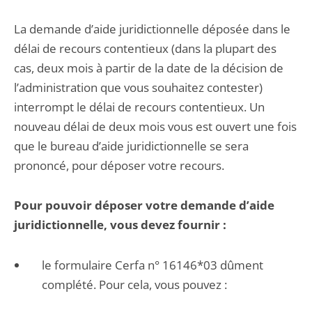
La demande d’aide juridictionnelle déposée dans le
délai de recours contentieux (dans la plupart des
cas, deux mois à partir de la date de la décision de
l’administration que vous souhaitez contester)
interrompt le délai de recours contentieux. Un
nouveau délai de deux mois vous est ouvert une fois
que le bureau d’aide juridictionnelle se sera
prononcé, pour déposer votre recours.
Pour pouvoir déposer votre demande d’aide
juridictionnelle, vous devez fournir :
le formulaire Cerfa n° 16146*03 dûment
complété. Pour cela, vous pouvez :