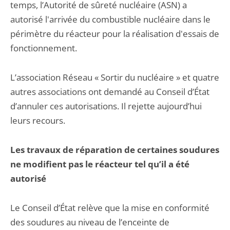
temps, l’Autorité de sûreté nucléaire (ASN) a
autorisé l'arrivée du combustible nucléaire dans le
périmètre du réacteur pour la réalisation d'essais de
fonctionnement.
L’association Réseau « Sortir du nucléaire » et quatre
autres associations ont demandé au Conseil d’État
d’annuler ces autorisations. Il rejette aujourd’hui
leurs recours.
Les travaux de réparation de certaines soudures
ne modifient pas le réacteur tel qu’il a été
autorisé
Le Conseil d’État relève que la mise en conformité
des soudures au niveau de l’enceinte de