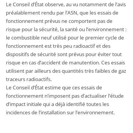
Le Conseil d’État observe, au vu notamment de l’avis
préalablement rendu par l’ASN, que les essais de
fonctionnement prévus ne comportent pas de
risque pour la sécurité, la santé ou l’environnement :
le combustible neuf utilisé pour le premier cycle de
fonctionnement est très peu radioactif et des
dispositifs de sécurité sont prévus pour éviter tout
risque en cas d’accident de manutention. Ces essais
utilisent par ailleurs des quantités très faibles de gaz
traceurs radioactifs.
Le Conseil d’État estime que ces essais de
fonctionnement n’imposent pas d’actualiser l’étude
d’impact initiale qui a déjà identifié toutes les
incidences de l’installation sur l’environnement.