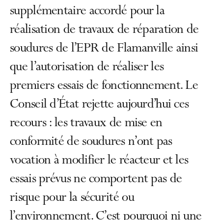
supplémentaire accordé pour la
réalisation de travaux de réparation de
soudures de l’EPR de Flamanville ainsi
que l’autorisation de réaliser les
premiers essais de fonctionnement. Le
Conseil d’État rejette aujourd’hui ces
recours : les travaux de mise en
conformité de soudures n’ont pas
vocation à modifier le réacteur et les
essais prévus ne comportent pas de
risque pour la sécurité ou
l’environnement. C’est pourquoi ni une