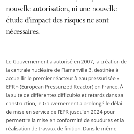
nouvelle autorisation, ni une nouvelle
étude d’impact des risques ne sont
nécessaires.
Le Gouvernement a autorisé en 2007, la création de
la centrale nucléaire de Flamanville 3, destinée à
accueillir le premier réacteur à eau pressurisée «
EPR » (European Pressurized Reactor) en France. À
la suite de différentes difficultés et retards dans sa
construction, le Gouvernement a prolongé le délai
de mise en service de l’EPR jusqu’en 2024 pour
permettre la mise en conformité de soudures et la
réalisation de travaux de finition. Dans le même