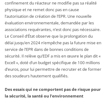
confinement du réacteur ne modifie pas sa réalité
physique et ne remet donc pas en cause
l’autorisation de création de l’EPR. Une nouvelle
évaluation environnementale, demandée par les
associations requérantes, n’est donc pas nécessaire.
Le Conseil d’État observe que la prolongation du
délai jusqu’en 2024 n’empêche pas la future mise en
service de l’EPR dans de bonnes conditions de
sécurité. Il relève qu’EDF a mis en œuvre le plan dit «
Excell », doté d’un budget spécifique de 100 millions
d’euros, pour lui permettre de recruter et de former
des soudeurs hautement qualifiés.
Des essais qui ne comportent pas de risque pour
la sécurité, la santé ou l’environnement