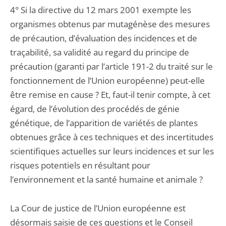
4° Si la directive du 12 mars 2001 exempte les
organismes obtenus par mutagénèse des mesures
de précaution, d’évaluation des incidences et de
traçabilité, sa validité au regard du principe de
précaution (garanti par l’article 191-2 du traité sur le
fonctionnement de l’Union européenne) peut-elle
être remise en cause ? Et, faut-il tenir compte, à cet
égard, de l’évolution des procédés de génie
génétique, de l’apparition de variétés de plantes
obtenues grâce à ces techniques et des incertitudes
scientifiques actuelles sur leurs incidences et sur les
risques potentiels en résultant pour
l’environnement et la santé humaine et animale ?
La Cour de justice de l’Union européenne est
désormais saisie de ces questions et le Conseil