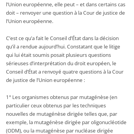
l’Union européenne, elle peut – et dans certains cas
doit – renvoyer une question à la Cour de justice de
l’Union européenne.
C’est ce qu’a fait le Conseil d’État dans la décision
qu’il a rendue aujourd’hui. Constatant que le litige
qui lui était soumis posait plusieurs questions
sérieuses d’interprétation du droit européen, le
Conseil d’État a renvoyé quatre questions à la Cour
de justice de l’Union européenne :
1° Les organismes obtenus par mutagénèse (en
particulier ceux obtenus par les techniques
nouvelles de mutagénèse dirigée telles que, par
exemple, la mutagénèse dirigée par oligonucléotide
(ODM), ou la mutagénèse par nucléase dirigée