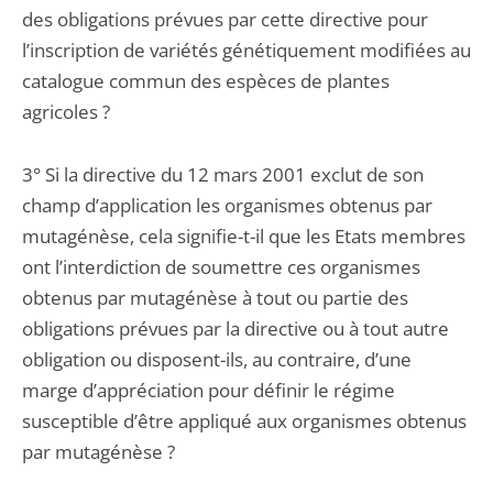
des obligations prévues par cette directive pour
l’inscription de variétés génétiquement modifiées au
catalogue commun des espèces de plantes
agricoles ?
3° Si la directive du 12 mars 2001 exclut de son
champ d’application les organismes obtenus par
mutagénèse, cela signifie-t-il que les Etats membres
ont l’interdiction de soumettre ces organismes
obtenus par mutagénèse à tout ou partie des
obligations prévues par la directive ou à tout autre
obligation ou disposent-ils, au contraire, d’une
marge d’appréciation pour définir le régime
susceptible d’être appliqué aux organismes obtenus
par mutagénèse ?