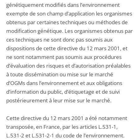
génétiquement modifiés dans l’environnement
exempte de son champ d’application les organismes
obtenus par certaines techniques ou méthodes de
modification génétique. Les organismes obtenus par
ces techniques ne sont donc pas soumis aux
dispositions de cette directive du 12 mars 2001, et
ne sont notamment pas soumis aux procédures
d’évaluation des risques et d’autorisation préalables
à toute dissémination ou mise sur le marché
d’OGMs dans l’environnement et aux obligations
d’information du public, d’étiquetage et de suivi
postérieurement à leur mise sur le marché.
Cette directive du 12 mars 2001 a été notamment
transposée, en France, par les articles L.531-1,
L.531-2 et L.531-2-1 du code de l’environnement.