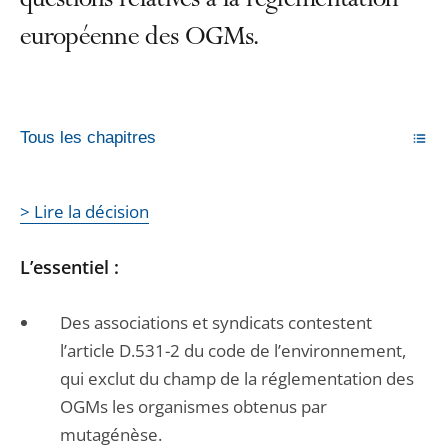
questions relatives à la réglementation
européenne des OGMs.
Tous les chapitres
> Lire la décision
L’essentiel :
Des associations et syndicats contestent
l’article D.531-2 du code de l’environnement,
qui exclut du champ de la réglementation des
OGMs les organismes obtenus par
mutagénèse.