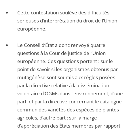
Cette contestation soulève des difficultés
sérieuses d’interprétation du droit de l’Union
européenne.
Le Conseil d’État a donc renvoyé quatre
questions à la Cour de justice de l’Union
européenne. Ces questions portent : sur le
point de savoir si les organismes obtenus par
mutagénèse sont soumis aux règles posées
par la directive relative à la dissémination
volontaire d’OGMs dans l’environnement, d’une
part, et par la directive concernant le catalogue
commun des variétés des espèces de plantes
agricoles, d’autre part ; sur la marge
d’appréciation des États membres par rapport