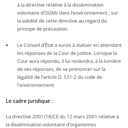
à la directive relative à la dissémination
volontaire d’OGMs dans l’environnement ; sur
la validité de cette directive au regard du
principe de précaution.
Le Conseil d’État a sursis à statuer en attendant
les réponses de la Cour de justice. Lorsque la
Cour aura répondu, il lui reviendra, à la lumière
de ses réponses, de se prononcer sur la
légalité de l’article D. 531-2 du code de
l'environnement
Le cadre juridique :
La directive 2001/18/CE du 12 mars 2001 relative à
la dissémination volontaire d’organismes