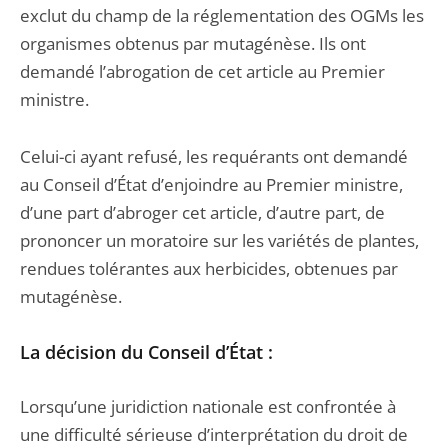
exclut du champ de la réglementation des OGMs les
organismes obtenus par mutagénèse. Ils ont
demandé l’abrogation de cet article au Premier
ministre.
Celui-ci ayant refusé, les requérants ont demandé
au Conseil d’État d’enjoindre au Premier ministre,
d’une part d’abroger cet article, d’autre part, de
prononcer un moratoire sur les variétés de plantes,
rendues tolérantes aux herbicides, obtenues par
mutagénèse.
La décision du Conseil d’État :
Lorsqu’une juridiction nationale est confrontée à
une difficulté sérieuse d’interprétation du droit de