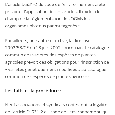
L’article D.531-2 du code de l’environnement a été
pris pour l’application de ces articles. Il exclut du
champ de la réglementation des OGMs les
organismes obtenus par mutagénèse.
Par ailleurs, une autre directive, la directive
2002/53/CE du 13 juin 2002 concernant le catalogue
commun des variétés des espèces de plantes
agricoles prévoit des obligations pour l’inscription de
« variétés génétiquement modifiées » au catalogue
commun des espèces de plantes agricoles.
Les faits et la procédure :
Neuf associations et syndicats contestent la légalité
de l’article D. 531-2 du code de l'environnement, qui