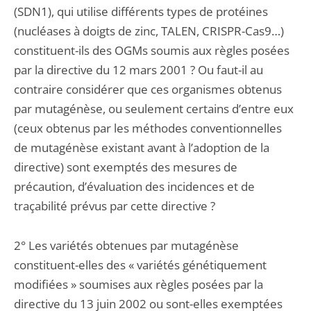
(SDN1), qui utilise différents types de protéines
(nucléases à doigts de zinc, TALEN, CRISPR-Cas9…)
constituent-ils des OGMs soumis aux règles posées
par la directive du 12 mars 2001 ? Ou faut-il au
contraire considérer que ces organismes obtenus
par mutagénèse, ou seulement certains d’entre eux
(ceux obtenus par les méthodes conventionnelles
de mutagénèse existant avant à l’adoption de la
directive) sont exemptés des mesures de
précaution, d’évaluation des incidences et de
traçabilité prévus par cette directive ?
2° Les variétés obtenues par mutagénèse
constituent-elles des « variétés génétiquement
modifiées » soumises aux règles posées par la
directive du 13 juin 2002 ou sont-elles exemptées