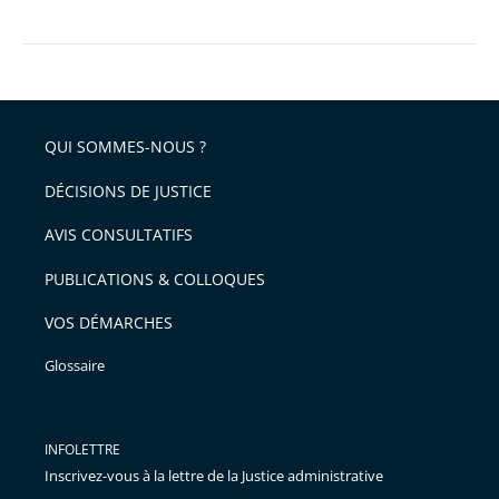
QUI SOMMES-NOUS ?
DÉCISIONS DE JUSTICE
AVIS CONSULTATIFS
PUBLICATIONS & COLLOQUES
VOS DÉMARCHES
Glossaire
INFOLETTRE
Inscrivez-vous à la lettre de la Justice administrative