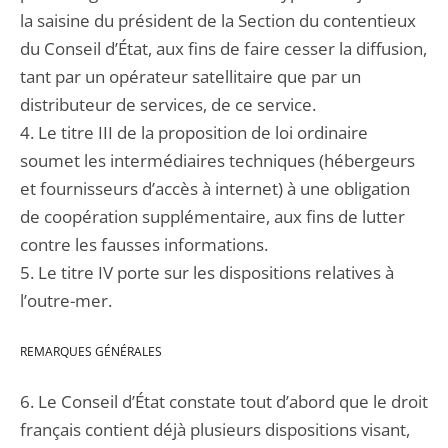
la saisine du président de la Section du contentieux
du Conseil d’État, aux fins de faire cesser la diffusion,
tant par un opérateur satellitaire que par un
distributeur de services, de ce service.
4. Le titre III de la proposition de loi ordinaire
soumet les intermédiaires techniques (hébergeurs
et fournisseurs d’accès à internet) à une obligation
de coopération supplémentaire, aux fins de lutter
contre les fausses informations.
5. Le titre IV porte sur les dispositions relatives à
l’outre-mer.
REMARQUES GÉNÉRALES
6. Le Conseil d’État constate tout d’abord que le droit
français contient déjà plusieurs dispositions visant,