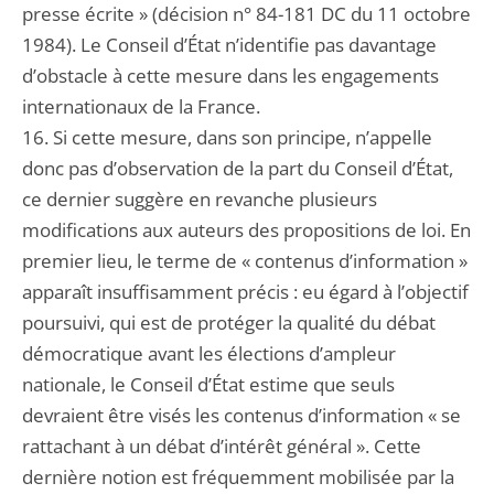
presse écrite » (décision n° 84-181 DC du 11 octobre
1984). Le Conseil d’État n’identifie pas davantage
d’obstacle à cette mesure dans les engagements
internationaux de la France.
16. Si cette mesure, dans son principe, n’appelle
donc pas d’observation de la part du Conseil d’État,
ce dernier suggère en revanche plusieurs
modifications aux auteurs des propositions de loi. En
premier lieu, le terme de « contenus d’information »
apparaît insuffisamment précis : eu égard à l’objectif
poursuivi, qui est de protéger la qualité du débat
démocratique avant les élections d’ampleur
nationale, le Conseil d’État estime que seuls
devraient être visés les contenus d’information « se
rattachant à un débat d’intérêt général ». Cette
dernière notion est fréquemment mobilisée par la