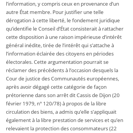
l’information, y compris ceux en provenance d’un
autre État membre. Pour justifier une telle
dérogation à cette liberté, le fondement juridique
qu’identifie le Conseil d’État consisterait à rattacher
cette disposition à une raison impérieuse d’intérêt
général inédite, tirée de l’intérêt qui s’attache à
l’information éclairée des citoyens en périodes
électorales. Cette argumentation pourrait se
réclamer des précédents à l’occasion desquels la
Cour de justice des Communautés européennes,
après avoir dégagé cette catégorie de façon
prétorienne dans son arrêt dit Cassis de Dijon (20
février 1979, n° 120/78) à propos de la libre
circulation des biens, a admis qu’elle s’appliquait
également à la libre prestation de services et qu’en
relevaient la protection des consommateurs (22