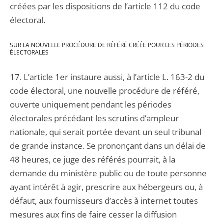
créées par les dispositions de l’article 112 du code
électoral.
SUR LA NOUVELLE PROCÉDURE DE RÉFÉRÉ CRÉÉE POUR LES PÉRIODES
ÉLECTORALES
17. L’article 1er instaure aussi, à l’article L. 163-2 du
code électoral, une nouvelle procédure de référé,
ouverte uniquement pendant les périodes
électorales précédant les scrutins d’ampleur
nationale, qui serait portée devant un seul tribunal
de grande instance. Se prononçant dans un délai de
48 heures, ce juge des référés pourrait, à la
demande du ministère public ou de toute personne
ayant intérêt à agir, prescrire aux hébergeurs ou, à
défaut, aux fournisseurs d’accès à internet toutes
mesures aux fins de faire cesser la diffusion