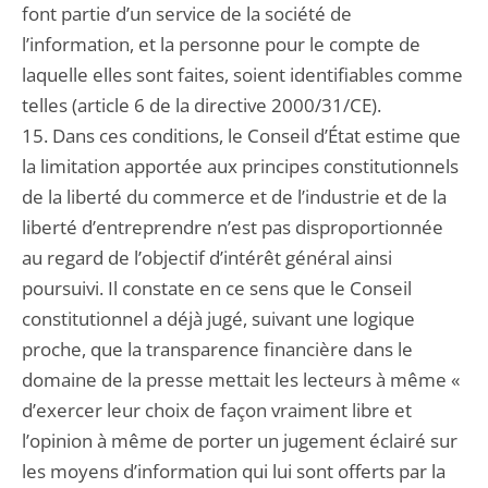
font partie d’un service de la société de
l’information, et la personne pour le compte de
laquelle elles sont faites, soient identifiables comme
telles (article 6 de la directive 2000/31/CE).
15. Dans ces conditions, le Conseil d’État estime que
la limitation apportée aux principes constitutionnels
de la liberté du commerce et de l’industrie et de la
liberté d’entreprendre n’est pas disproportionnée
au regard de l’objectif d’intérêt général ainsi
poursuivi. Il constate en ce sens que le Conseil
constitutionnel a déjà jugé, suivant une logique
proche, que la transparence financière dans le
domaine de la presse mettait les lecteurs à même «
d’exercer leur choix de façon vraiment libre et
l’opinion à même de porter un jugement éclairé sur
les moyens d’information qui lui sont offerts par la