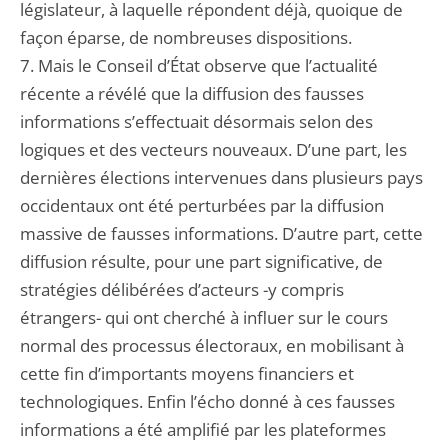
législateur, à laquelle répondent déjà, quoique de
façon éparse, de nombreuses dispositions.
7. Mais le Conseil d’État observe que l’actualité
récente a révélé que la diffusion des fausses
informations s’effectuait désormais selon des
logiques et des vecteurs nouveaux. D’une part, les
dernières élections intervenues dans plusieurs pays
occidentaux ont été perturbées par la diffusion
massive de fausses informations. D’autre part, cette
diffusion résulte, pour une part significative, de
stratégies délibérées d’acteurs -y compris
étrangers- qui ont cherché à influer sur le cours
normal des processus électoraux, en mobilisant à
cette fin d’importants moyens financiers et
technologiques. Enfin l’écho donné à ces fausses
informations a été amplifié par les plateformes