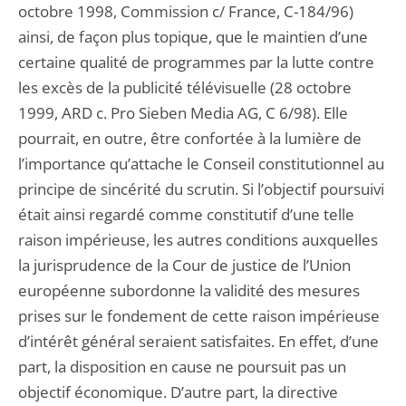
octobre 1998, Commission c/ France, C-184/96)
ainsi, de façon plus topique, que le maintien d’une
certaine qualité de programmes par la lutte contre
les excès de la publicité télévisuelle (28 octobre
1999, ARD c. Pro Sieben Media AG, C 6/98). Elle
pourrait, en outre, être confortée à la lumière de
l’importance qu’attache le Conseil constitutionnel au
principe de sincérité du scrutin. Si l’objectif poursuivi
était ainsi regardé comme constitutif d’une telle
raison impérieuse, les autres conditions auxquelles
la jurisprudence de la Cour de justice de l’Union
européenne subordonne la validité des mesures
prises sur le fondement de cette raison impérieuse
d’intérêt général seraient satisfaites. En effet, d’une
part, la disposition en cause ne poursuit pas un
objectif économique. D’autre part, la directive