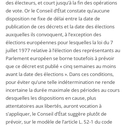
des électeurs, et court jusqu’à la fin des opérations
de vote. Or le Conseil d’État constate qu’aucune
disposition ne fixe de délai entre la date de
publication de ces décrets et la date des élections
auxquelles ils convoquent, à l’exception des
élections européennes pour lesquelles la loi du 7
juillet 1977 relative à l’élection des représentants au
Parlement européen se borne toutefois à prévoir
que ce décret est publié « cinq semaines au moins
avant la date des élections ». Dans ces conditions,
pour éviter qu’une telle indétermination ne rende
incertaine la durée maximale des périodes au cours
desquelles les dispositions en cause, plus
attentatoires aux libertés, auront vocation à
s’appliquer, le Conseil d’État suggère plutôt de
prévoir, sur le modèle de l’article L. 52-1 du code