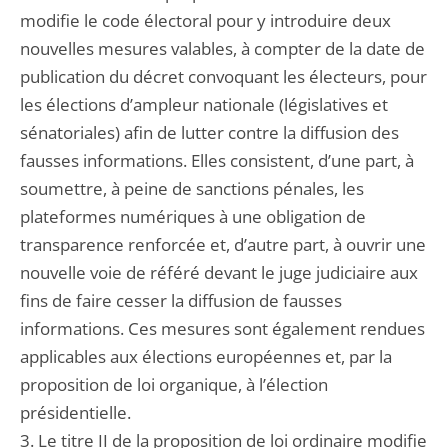
modifie le code électoral pour y introduire deux
nouvelles mesures valables, à compter de la date de
publication du décret convoquant les électeurs, pour
les élections d’ampleur nationale (législatives et
sénatoriales) afin de lutter contre la diffusion des
fausses informations. Elles consistent, d’une part, à
soumettre, à peine de sanctions pénales, les
plateformes numériques à une obligation de
transparence renforcée et, d’autre part, à ouvrir une
nouvelle voie de référé devant le juge judiciaire aux
fins de faire cesser la diffusion de fausses
informations. Ces mesures sont également rendues
applicables aux élections européennes et, par la
proposition de loi organique, à l’élection
présidentielle.
3. Le titre II de la proposition de loi ordinaire modifie