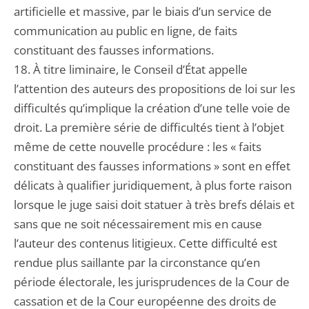
artificielle et massive, par le biais d’un service de
communication au public en ligne, de faits
constituant des fausses informations.
18. À titre liminaire, le Conseil d’État appelle
l’attention des auteurs des propositions de loi sur les
difficultés qu’implique la création d’une telle voie de
droit. La première série de difficultés tient à l’objet
même de cette nouvelle procédure : les « faits
constituant des fausses informations » sont en effet
délicats à qualifier juridiquement, à plus forte raison
lorsque le juge saisi doit statuer à très brefs délais et
sans que ne soit nécessairement mis en cause
l’auteur des contenus litigieux. Cette difficulté est
rendue plus saillante par la circonstance qu’en
période électorale, les jurisprudences de la Cour de
cassation et de la Cour européenne des droits de