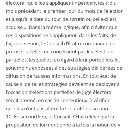
électoral, qu’elles s’appliquent « pendant les trois
mois précédant le premier jour du mois de l’élection
et jusqu’à la date du tour de scrutin où celle-ci est
acquise ». Dans la même logique, afin d’éviter que
ces dispositions ne s’appliquent, dans les faits, de
façon pérenne, le Conseil d’État recommande de
préciser qu’elles ne concernent pas les élections
partielles, lesquelles, eu égard à leur portée locale,
sont moins exposées à des stratégies délibérées de
diffusion de fausses informations. En tout état de
cause si de telles stratégies devaient se déployer à
l’occasion d’élections partielles, le juge électoral
serait amené, en cas de contentieux, à vérifier
qu’elles n’ont pas altéré la sincérité du scrutin.
10. En second lieu, le Conseil d’État relève que la
proposition de loi mentionne à la fois la notion de «