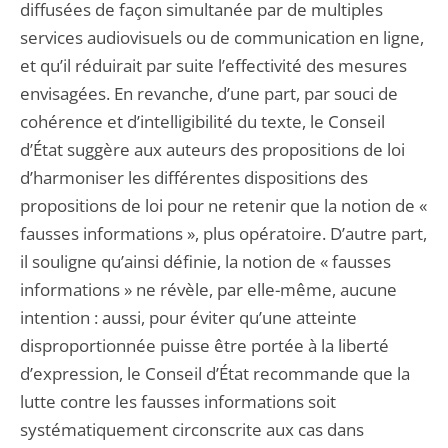
diffusées de façon simultanée par de multiples
services audiovisuels ou de communication en ligne,
et qu’il réduirait par suite l’effectivité des mesures
envisagées. En revanche, d’une part, par souci de
cohérence et d’intelligibilité du texte, le Conseil
d’État suggère aux auteurs des propositions de loi
d’harmoniser les différentes dispositions des
propositions de loi pour ne retenir que la notion de «
fausses informations », plus opératoire. D’autre part,
il souligne qu’ainsi définie, la notion de « fausses
informations » ne révèle, par elle-même, aucune
intention : aussi, pour éviter qu’une atteinte
disproportionnée puisse être portée à la liberté
d’expression, le Conseil d’État recommande que la
lutte contre les fausses informations soit
systématiquement circonscrite aux cas dans