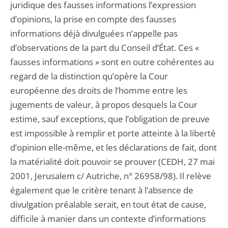
juridique des fausses informations l’expression
d’opinions, la prise en compte des fausses
informations déjà divulguées n’appelle pas
d’observations de la part du Conseil d’État. Ces «
fausses informations » sont en outre cohérentes au
regard de la distinction qu’opère la Cour
européenne des droits de l’homme entre les
jugements de valeur, à propos desquels la Cour
estime, sauf exceptions, que l’obligation de preuve
est impossible à remplir et porte atteinte à la liberté
d’opinion elle-même, et les déclarations de fait, dont
la matérialité doit pouvoir se prouver (CEDH, 27 mai
2001, Jerusalem c/ Autriche, n° 26958/98). Il relève
également que le critère tenant à l’absence de
divulgation préalable serait, en tout état de cause,
difficile à manier dans un contexte d’informations