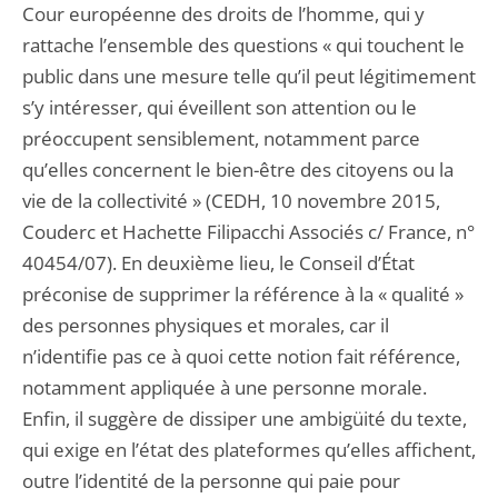
Cour européenne des droits de l’homme, qui y
rattache l’ensemble des questions « qui touchent le
public dans une mesure telle qu’il peut légitimement
s’y intéresser, qui éveillent son attention ou le
préoccupent sensiblement, notamment parce
qu’elles concernent le bien-être des citoyens ou la
vie de la collectivité » (CEDH, 10 novembre 2015,
Couderc et Hachette Filipacchi Associés c/ France, n°
40454/07). En deuxième lieu, le Conseil d’État
préconise de supprimer la référence à la « qualité »
des personnes physiques et morales, car il
n’identifie pas ce à quoi cette notion fait référence,
notamment appliquée à une personne morale.
Enfin, il suggère de dissiper une ambigüité du texte,
qui exige en l’état des plateformes qu’elles affichent,
outre l’identité de la personne qui paie pour