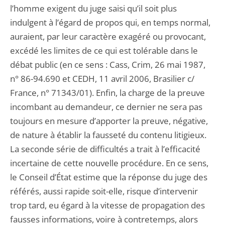
l’homme exigent du juge saisi qu’il soit plus
indulgent à l’égard de propos qui, en temps normal,
auraient, par leur caractère exagéré ou provocant,
excédé les limites de ce qui est tolérable dans le
débat public (en ce sens : Cass, Crim, 26 mai 1987,
n° 86-94.690 et CEDH, 11 avril 2006, Brasilier c/
France, n° 71343/01). Enfin, la charge de la preuve
incombant au demandeur, ce dernier ne sera pas
toujours en mesure d’apporter la preuve, négative,
de nature à établir la fausseté du contenu litigieux.
La seconde série de difficultés a trait à l’efficacité
incertaine de cette nouvelle procédure. En ce sens,
le Conseil d’État estime que la réponse du juge des
référés, aussi rapide soit-elle, risque d’intervenir
trop tard, eu égard à la vitesse de propagation des
fausses informations, voire à contretemps, alors