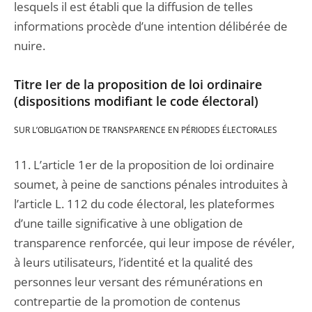
lesquels il est établi que la diffusion de telles
informations procède d’une intention délibérée de
nuire.
Titre Ier de la proposition de loi ordinaire
(dispositions modifiant le code électoral)
SUR L’OBLIGATION DE TRANSPARENCE EN PÉRIODES ÉLECTORALES
11. L’article 1er de la proposition de loi ordinaire
soumet, à peine de sanctions pénales introduites à
l’article L. 112 du code électoral, les plateformes
d’une taille significative à une obligation de
transparence renforcée, qui leur impose de révéler,
à leurs utilisateurs, l’identité et la qualité des
personnes leur versant des rémunérations en
contrepartie de la promotion de contenus