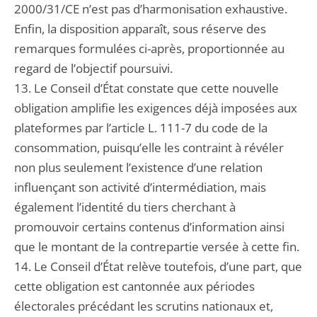
2000/31/CE n’est pas d’harmonisation exhaustive.
Enfin, la disposition apparaît, sous réserve des
remarques formulées ci-après, proportionnée au
regard de l’objectif poursuivi.
13. Le Conseil d’État constate que cette nouvelle
obligation amplifie les exigences déjà imposées aux
plateformes par l’article L. 111-7 du code de la
consommation, puisqu’elle les contraint à révéler
non plus seulement l’existence d’une relation
influençant son activité d’intermédiation, mais
également l’identité du tiers cherchant à
promouvoir certains contenus d’information ainsi
que le montant de la contrepartie versée à cette fin.
14. Le Conseil d’État relève toutefois, d’une part, que
cette obligation est cantonnée aux périodes
électorales précédant les scrutins nationaux et,