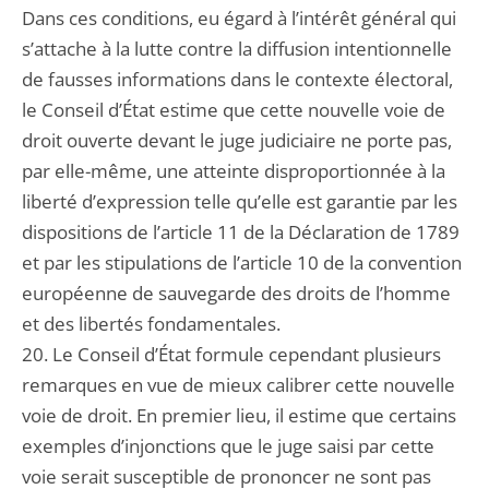
Dans ces conditions, eu égard à l’intérêt général qui
s’attache à la lutte contre la diffusion intentionnelle
de fausses informations dans le contexte électoral,
le Conseil d’État estime que cette nouvelle voie de
droit ouverte devant le juge judiciaire ne porte pas,
par elle-même, une atteinte disproportionnée à la
liberté d’expression telle qu’elle est garantie par les
dispositions de l’article 11 de la Déclaration de 1789
et par les stipulations de l’article 10 de la convention
européenne de sauvegarde des droits de l’homme
et des libertés fondamentales.
20. Le Conseil d’État formule cependant plusieurs
remarques en vue de mieux calibrer cette nouvelle
voie de droit. En premier lieu, il estime que certains
exemples d’injonctions que le juge saisi par cette
voie serait susceptible de prononcer ne sont pas