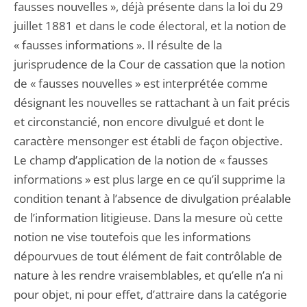
fausses nouvelles », déjà présente dans la loi du 29
juillet 1881 et dans le code électoral, et la notion de
« fausses informations ». Il résulte de la
jurisprudence de la Cour de cassation que la notion
de « fausses nouvelles » est interprétée comme
désignant les nouvelles se rattachant à un fait précis
et circonstancié, non encore divulgué et dont le
caractère mensonger est établi de façon objective.
Le champ d’application de la notion de « fausses
informations » est plus large en ce qu’il supprime la
condition tenant à l’absence de divulgation préalable
de l’information litigieuse. Dans la mesure où cette
notion ne vise toutefois que les informations
dépourvues de tout élément de fait contrôlable de
nature à les rendre vraisemblables, et qu’elle n’a ni
pour objet, ni pour effet, d’attraire dans la catégorie