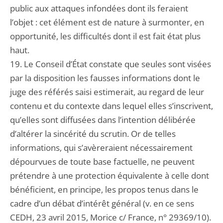
public aux attaques infondées dont ils feraient
l’objet : cet élément est de nature à surmonter, en
opportunité, les difficultés dont il est fait état plus
haut.
19. Le Conseil d’État constate que seules sont visées
par la disposition les fausses informations dont le
juge des référés saisi estimerait, au regard de leur
contenu et du contexte dans lequel elles s’inscrivent,
qu’elles sont diffusées dans l’intention délibérée
d’altérer la sincérité du scrutin. Or de telles
informations, qui s’avèreraient nécessairement
dépourvues de toute base factuelle, ne peuvent
prétendre à une protection équivalente à celle dont
bénéficient, en principe, les propos tenus dans le
cadre d’un débat d’intérêt général (v. en ce sens
CEDH, 23 avril 2015, Morice c/ France, n° 29369/10).