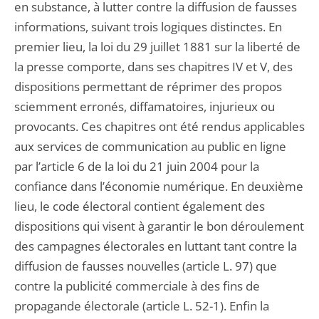
en substance, à lutter contre la diffusion de fausses
informations, suivant trois logiques distinctes. En
premier lieu, la loi du 29 juillet 1881 sur la liberté de
la presse comporte, dans ses chapitres IV et V, des
dispositions permettant de réprimer des propos
sciemment erronés, diffamatoires, injurieux ou
provocants. Ces chapitres ont été rendus applicables
aux services de communication au public en ligne
par l’article 6 de la loi du 21 juin 2004 pour la
confiance dans l’économie numérique. En deuxième
lieu, le code électoral contient également des
dispositions qui visent à garantir le bon déroulement
des campagnes électorales en luttant tant contre la
diffusion de fausses nouvelles (article L. 97) que
contre la publicité commerciale à des fins de
propagande électorale (article L. 52-1). Enfin la