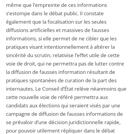
même que l’empreinte de ces informations
s’estompe dans le débat public. Il constate
également que la focalisation sur les seules
diffusions artificielles et massives de fausses
informations, si elle permet de ne cibler que les
pratiques visant intentionnellement à altérer la
sincérité du scrutin, relativise l’effet utile de cette
voie de droit, qui ne permettra pas de lutter contre
la diffusion de fausses information résultant de
pratiques spontanées de curation de la part des
internautes. Le Conseil d’État relève néanmoins que
cette nouvelle voie de référé permettra aux
candidats aux élections qui seraient visés par une
campagne de diffusion de fausses informations de
se prévaloir d’une décision juridictionnelle rapide,
pour pouvoir utilement répliquer dans le débat