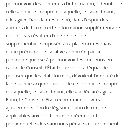
promouvoir des contenus d’information, l’identité de
celle « pour le compte de laquelle, le cas échéant,
elle agit ». Dans la mesure où, dans l’esprit des
auteurs du texte, cette information supplémentaire
ne doit pas résulter d’une recherche
supplémentaire imposée aux plateformes mais
d’une précision déclarative apportée par la
personne qui vise à promouvoir les contenus en
cause, le Conseil d’État trouve plus adéquat de
préciser que les plateformes, dévoilent l’identité de
la personne acquéreuse et de celle pour le compte
de laquelle, le cas échéant, elle « a déclaré agir ».
Enfin, le Conseil d’État recommande divers
ajustements d’ordre légistique afin de rendre
applicables aux élections européennes et
présidentielles les sanctions pénales nouvellement