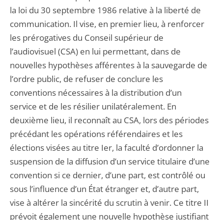
la loi du 30 septembre 1986 relative à la liberté de
communication. Il vise, en premier lieu, à renforcer
les prérogatives du Conseil supérieur de
l’audiovisuel (CSA) en lui permettant, dans de
nouvelles hypothèses afférentes à la sauvegarde de
l’ordre public, de refuser de conclure les
conventions nécessaires à la distribution d’un
service et de les résilier unilatéralement. En
deuxième lieu, il reconnaît au CSA, lors des périodes
précédant les opérations référendaires et les
élections visées au titre Ier, la faculté d’ordonner la
suspension de la diffusion d’un service titulaire d’une
convention si ce dernier, d’une part, est contrôlé ou
sous l’influence d’un État étranger et, d’autre part,
vise à altérer la sincérité du scrutin à venir. Ce titre II
prévoit également une nouvelle hypothèse justifiant