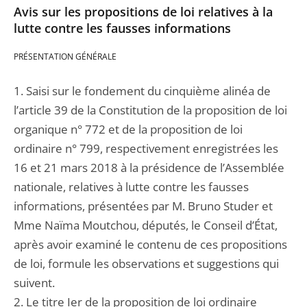
Avis sur les propositions de loi relatives à la
lutte contre les fausses informations
PRÉSENTATION GÉNÉRALE
1. Saisi sur le fondement du cinquième alinéa de
l’article 39 de la Constitution de la proposition de loi
organique n° 772 et de la proposition de loi
ordinaire n° 799, respectivement enregistrées les
16 et 21 mars 2018 à la présidence de l’Assemblée
nationale, relatives à lutte contre les fausses
informations, présentées par M. Bruno Studer et
Mme Naïma Moutchou, députés, le Conseil d’État,
après avoir examiné le contenu de ces propositions
de loi, formule les observations et suggestions qui
suivent.
2. Le titre Ier de la proposition de loi ordinaire