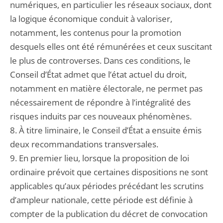
numériques, en particulier les réseaux sociaux, dont
la logique économique conduit à valoriser,
notamment, les contenus pour la promotion
desquels elles ont été rémunérées et ceux suscitant
le plus de controverses. Dans ces conditions, le
Conseil d’État admet que l’état actuel du droit,
notamment en matière électorale, ne permet pas
nécessairement de répondre à l’intégralité des
risques induits par ces nouveaux phénomènes.
8. À titre liminaire, le Conseil d’État a ensuite émis
deux recommandations transversales.
9. En premier lieu, lorsque la proposition de loi
ordinaire prévoit que certaines dispositions ne sont
applicables qu’aux périodes précédant les scrutins
d’ampleur nationale, cette période est définie à
compter de la publication du décret de convocation