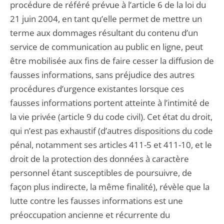
procédure de référé prévue à l’article 6 de la loi du
21 juin 2004, en tant qu’elle permet de mettre un
terme aux dommages résultant du contenu d’un
service de communication au public en ligne, peut
être mobilisée aux fins de faire cesser la diffusion de
fausses informations, sans préjudice des autres
procédures d’urgence existantes lorsque ces
fausses informations portent atteinte à l’intimité de
la vie privée (article 9 du code civil). Cet état du droit,
qui n’est pas exhaustif (d’autres dispositions du code
pénal, notamment ses articles 411-5 et 411-10, et le
droit de la protection des données à caractère
personnel étant susceptibles de poursuivre, de
façon plus indirecte, la même finalité), révèle que la
lutte contre les fausses informations est une
préoccupation ancienne et récurrente du