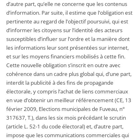
d’autre part, qu’elle ne concerne que les contenus
d’information. Par suite, il estime que l’obligation est
pertinente au regard de l’objectif poursuivi, qui est
d’informer les citoyens sur l’identité des acteurs
susceptibles d’influer sur l’ordre et la manière dont
les informations leur sont présentées sur internet,
et sur les moyens financiers mobilisés à cette fin.
Cette nouvelle obligation s’inscrit en outre avec
cohérence dans un cadre plus global qui, d’une part,
interdit la publicité à des fins de propagande
électorale, y compris l’achat de liens commerciaux
en vue d’obtenir un meilleur référencement (CE, 13
février 2009, Elections municipales de Fuveau, n°
317637, T.), dans les six mois précédant le scrutin
(article L. 52-1 du code électoral) et, d’autre part,
impose que les communications commerciales qui