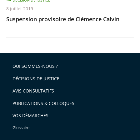
DÉCISION DE JUSTICE
8 juillet 2019
Suspension provisoire de Clémence Calvin
QUI SOMMES-NOUS ?
DÉCISIONS DE JUSTICE
AVIS CONSULTATIFS
PUBLICATIONS & COLLOQUES
VOS DÉMARCHES
Glossaire