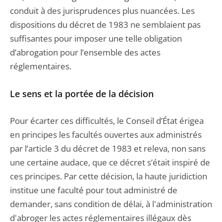
conduit à des jurisprudences plus nuancées. Les
dispositions du décret de 1983 ne semblaient pas
suffisantes pour imposer une telle obligation
d’abrogation pour l’ensemble des actes
réglementaires.
Le sens et la portée de la décision
Pour écarter ces difficultés, le Conseil d’État érigea
en principes les facultés ouvertes aux administrés
par l’article 3 du décret de 1983 et releva, non sans
une certaine audace, que ce décret s’était inspiré de
ces principes. Par cette décision, la haute juridiction
institue une faculté pour tout administré de
demander, sans condition de délai, à l'administration
d'abroger les actes réglementaires illégaux dès