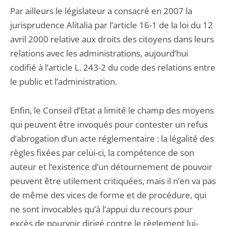
Par ailleurs le législateur a consacré en 2007 la
jurisprudence Alitalia par l’article 16-1 de la loi du 12
avril 2000 relative aux droits des citoyens dans leurs
relations avec les administrations, aujourd’hui
codifié à l’article L. 243-2 du code des relations entre
le public et l’administration.
Enfin, le Conseil d’Etat a limité le champ des moyens
qui peuvent être invoqués pour contester un refus
d’abrogation d’un acte réglementaire : la légalité des
règles fixées par celui-ci, la compétence de son
auteur et l’existence d’un détournement de pouvoir
peuvent être utilement critiquées, mais il n’en va pas
de même des vices de forme et de procédure, qui
ne sont invocables qu’à l’appui du recours pour
excès de pourvoir dirigé contre le règlement lui-