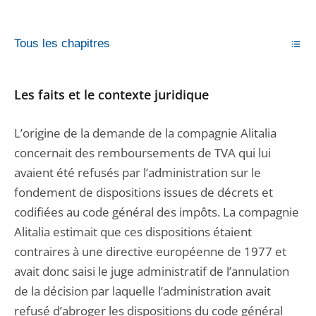
Tous les chapitres
Les faits et le contexte juridique
L’origine de la demande de la compagnie Alitalia
concernait des remboursements de TVA qui lui
avaient été refusés par l’administration sur le
fondement de dispositions issues de décrets et
codifiées au code général des impôts. La compagnie
Alitalia estimait que ces dispositions étaient
contraires à une directive européenne de 1977 et
avait donc saisi le juge administratif de l’annulation
de la décision par laquelle l’administration avait
refusé d’abroger les dispositions du code général