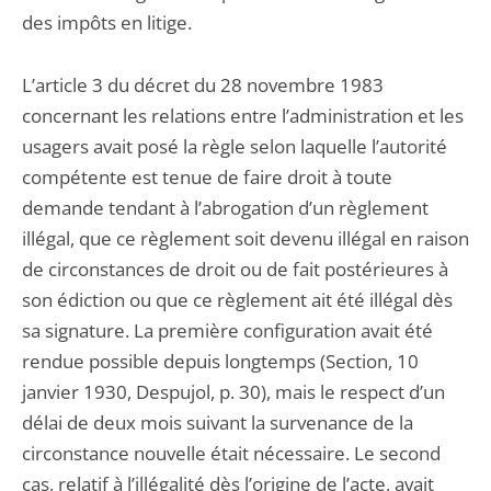
des impôts en litige.
L’article 3 du décret du 28 novembre 1983
concernant les relations entre l’administration et les
usagers avait posé la règle selon laquelle l’autorité
compétente est tenue de faire droit à toute
demande tendant à l’abrogation d’un règlement
illégal, que ce règlement soit devenu illégal en raison
de circonstances de droit ou de fait postérieures à
son édiction ou que ce règlement ait été illégal dès
sa signature. La première configuration avait été
rendue possible depuis longtemps (Section, 10
janvier 1930, Despujol, p. 30), mais le respect d’un
délai de deux mois suivant la survenance de la
circonstance nouvelle était nécessaire. Le second
cas, relatif à l’illégalité dès l’origine de l’acte, avait