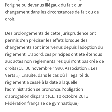
l'origine ou devenus illégaux du fait d'un
changement dans les circonstances de fait ou de
droit.
Des prolongements de cette jurisprudence ont
permis d’en préciser les effets lorsque des
changements sont intervenus depuis l’adoption du
règlement. D’abord, ces principes ont été étendus
aux actes non réglementaires qui n’ont pas créé de
droits (CE, 30 novembre 1990, Association « Les
Verts »). Ensuite, dans le cas où l’illégalité du
règlement a cessé à la date à laquelle
l’administration se prononce, l’obligation
d’abrogation disparait (CE, 10 octobre 2013,
Fédération française de gymnastique).