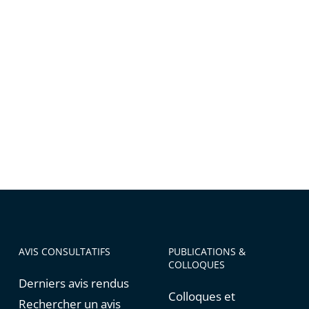
AVIS CONSULTATIFS
PUBLICATIONS &
COLLOQUES
Derniers avis rendus
Colloques et
Rechercher un avis