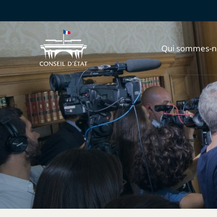
Qui sommes-n