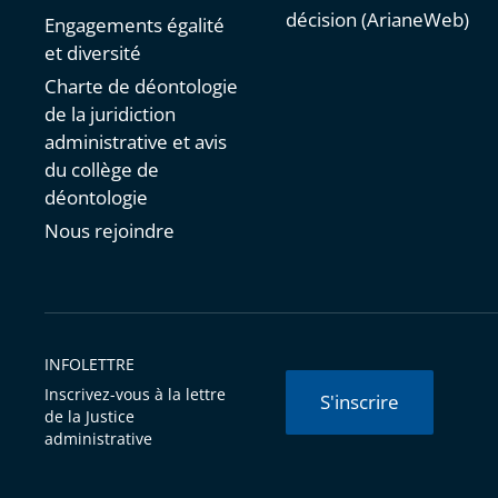
décision (ArianeWeb)
Engagements égalité
et diversité
Charte de déontologie
de la juridiction
administrative et avis
du collège de
déontologie
Nous rejoindre
INFOLETTRE
Inscrivez-vous à la lettre
S'inscrire
de la Justice
administrative