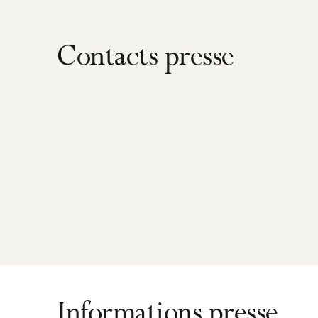
Contacts presse
Informations presse