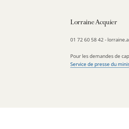
Lorraine Acquier
01 72 60 58 42 - lorraine.
Pour les demandes de cap
Service de presse du minis