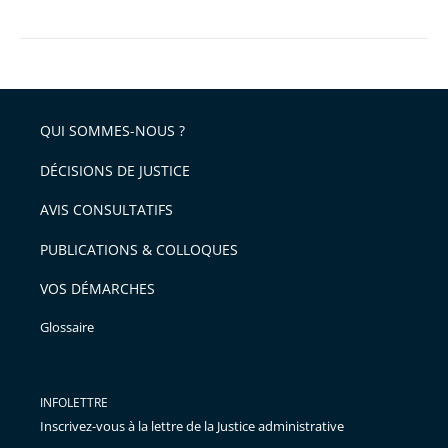
QUI SOMMES-NOUS ?
DÉCISIONS DE JUSTICE
AVIS CONSULTATIFS
PUBLICATIONS & COLLOQUES
VOS DÉMARCHES
Glossaire
INFOLETTRE
Inscrivez-vous à la lettre de la Justice administrative