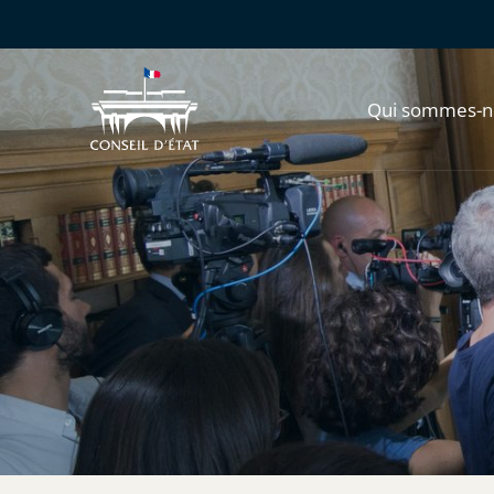
Qui sommes-n