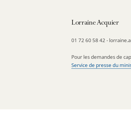
Lorraine Acquier
01 72 60 58 42 - lorraine.
Pour les demandes de cap
Service de presse du minis