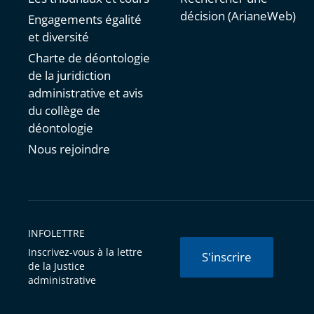
décision (ArianeWeb)
Engagements égalité
et diversité
Charte de déontologie
de la juridiction
administrative et avis
du collège de
déontologie
Nous rejoindre
INFOLETTRE
Inscrivez-vous à la lettre
S'inscrire
de la Justice
administrative