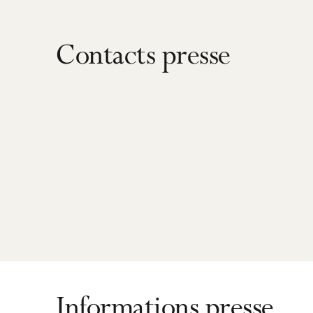
Contacts presse
Informations presse