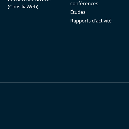
conférences
(ConsiliaWeb)
Études
Rapports d'activité