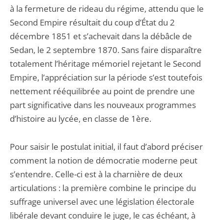
à la fermeture de rideau du régime, attendu que le
Second Empire résultait du coup d’État du 2
décembre 1851 et s’achevait dans la débâcle de
Sedan, le 2 septembre 1870. Sans faire disparaître
totalement l’héritage mémoriel rejetant le Second
Empire, l’appréciation sur la période s’est toutefois
nettement rééquilibrée au point de prendre une
part significative dans les nouveaux programmes
d’histoire au lycée, en classe de 1ère.
Pour saisir le postulat initial, il faut d’abord préciser
comment la notion de démocratie moderne peut
s’entendre. Celle-ci est à la charnière de deux
articulations : la première combine le principe du
suffrage universel avec une législation électorale
libérale devant conduire le juge, le cas échéant, à