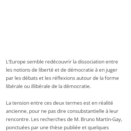
L’Europe semble redécouvrir la dissociation entre
les notions de liberté et de démocratie à en juger
par les débats et les réflexions autour de la forme
libérale ou illibérale de la démocratie.
La tension entre ces deux termes est en réalité
ancienne, pour ne pas dire consubstantielle à leur
rencontre. Les recherches de M. Bruno Martin-Gay,
ponctuées par une thèse publiée et quelques