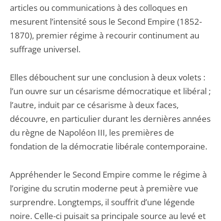
articles ou communications à des colloques en
mesurent l’intensité sous le Second Empire (1852-
1870), premier régime à recourir continument au
suffrage universel.
Elles débouchent sur une conclusion à deux volets :
l’un ouvre sur un césarisme démocratique et libéral ;
l’autre, induit par ce césarisme à deux faces,
découvre, en particulier durant les dernières années
du règne de Napoléon III, les premières de
fondation de la démocratie libérale contemporaine.
Appréhender le Second Empire comme le régime à
l’origine du scrutin moderne peut à première vue
surprendre. Longtemps, il souffrit d’une légende
noire. Celle-ci puisait sa principale source au levé et