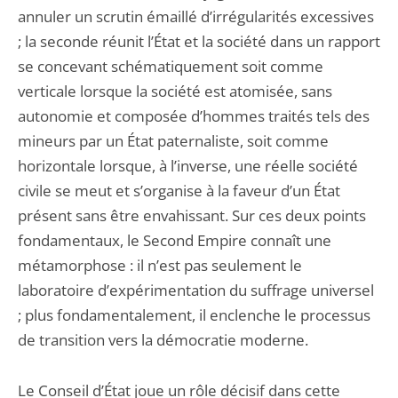
annuler un scrutin émaillé d’irrégularités excessives
; la seconde réunit l’État et la société dans un rapport
se concevant schématiquement soit comme
verticale lorsque la société est atomisée, sans
autonomie et composée d’hommes traités tels des
mineurs par un État paternaliste, soit comme
horizontale lorsque, à l’inverse, une réelle société
civile se meut et s’organise à la faveur d’un État
présent sans être envahissant. Sur ces deux points
fondamentaux, le Second Empire connaît une
métamorphose : il n’est pas seulement le
laboratoire d’expérimentation du suffrage universel
; plus fondamentalement, il enclenche le processus
de transition vers la démocratie moderne.
Le Conseil d’État joue un rôle décisif dans cette