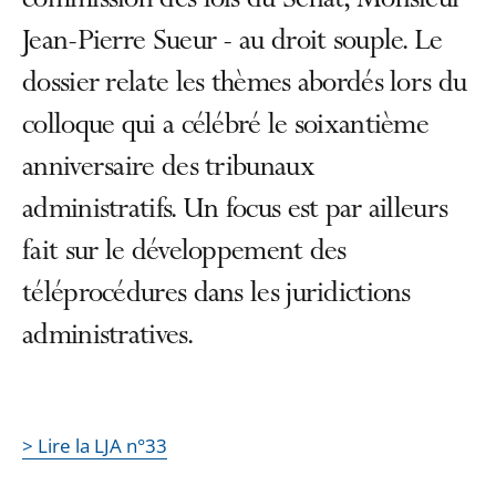
commission des lois du Sénat, Monsieur
Jean-Pierre Sueur - au droit souple. Le
dossier relate les thèmes abordés lors du
colloque qui a célébré le soixantième
anniversaire des tribunaux
administratifs. Un focus est par ailleurs
fait sur le développement des
téléprocédures dans les juridictions
administratives.
> Lire la LJA n°33