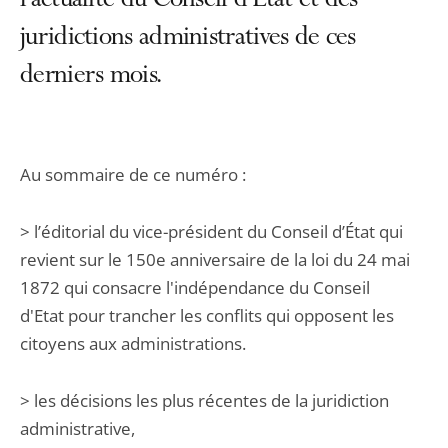
l’actualité du Conseil d’État et des
juridictions administratives de ces
derniers mois.
Au sommaire de ce numéro :
> l’éditorial du vice-président du Conseil d’État qui
revient sur le 150e anniversaire de la loi du 24 mai
1872 qui consacre l'indépendance du Conseil
d'Etat pour trancher les conflits qui opposent les
citoyens aux administrations.
> les décisions les plus récentes de la juridiction
administrative,