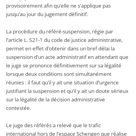
provisoirement afin qu’elle ne s’applique pas
jusqu’au jour du jugement définitif.
La procédure du référé-suspension, régie par
l’article L. 521-1 du code de justice administrative,
permet en effet d’obtenir dans un bref délai la
suspension d’un acte administratif en attendant que
le juge se prononce définitivement sur sa légalité
lorsque deux conditions sont simultanément
réunies : il faut qu’il y ait une situation d’urgence
justifiant la suspension et qu’il y ait un doute sérieux
sur la légalité de la décision administrative
contestée.
Le juge des référés a relevé que le trafic
international hors de l’espace Schengen que réalise