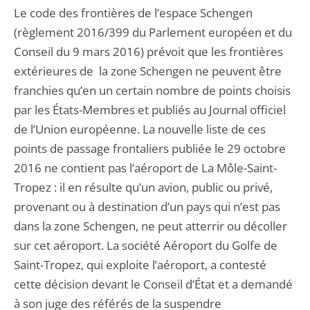
Le code des frontières de l’espace Schengen
(règlement 2016/399 du Parlement européen et du
Conseil du 9 mars 2016) prévoit que les frontières
extérieures de la zone Schengen ne peuvent être
franchies qu’en un certain nombre de points choisis
par les États-Membres et publiés au Journal officiel
de l’Union européenne. La nouvelle liste de ces
points de passage frontaliers publiée le 29 octobre
2016 ne contient pas l’aéroport de La Môle-Saint-
Tropez : il en résulte qu’un avion, public ou privé,
provenant ou à destination d’un pays qui n’est pas
dans la zone Schengen, ne peut atterrir ou décoller
sur cet aéroport. La société Aéroport du Golfe de
Saint-Tropez, qui exploite l’aéroport, a contesté
cette décision devant le Conseil d’État et a demandé
à son juge des référés de la suspendre