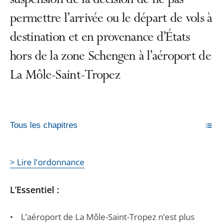
suspension de la décision de ne pas
permettre l’arrivée ou le départ de vols à
destination et en provenance d’États
hors de la zone Schengen à l’aéroport de
La Môle-Saint-Tropez
Tous les chapitres
> Lire l'ordonnance
L’Essentiel :
• L’aéroport de La Môle-Saint-Tropez n’est plus