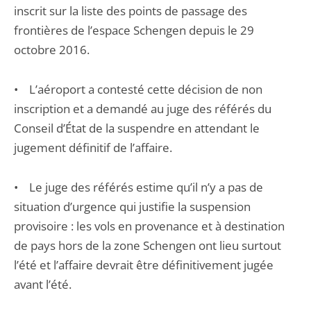
inscrit sur la liste des points de passage des
frontières de l’espace Schengen depuis le 29
octobre 2016.
• L’aéroport a contesté cette décision de non
inscription et a demandé au juge des référés du
Conseil d’État de la suspendre en attendant le
jugement définitif de l’affaire.
• Le juge des référés estime qu’il n’y a pas de
situation d’urgence qui justifie la suspension
provisoire : les vols en provenance et à destination
de pays hors de la zone Schengen ont lieu surtout
l’été et l’affaire devrait être définitivement jugée
avant l’été.