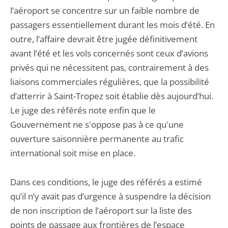
l’aéroport se concentre sur un faible nombre de
passagers essentiellement durant les mois d’été. En
outre, l’affaire devrait être jugée définitivement
avant l’été et les vols concernés sont ceux d’avions
privés qui ne nécessitent pas, contrairement à des
liaisons commerciales régulières, que la possibilité
d’atterrir à Saint-Tropez soit établie dès aujourd’hui.
Le juge des référés note enfin que le
Gouvernement ne s'oppose pas à ce qu'une
ouverture saisonnière permanente au trafic
international soit mise en place.
Dans ces conditions, le juge des référés a estimé
qu’il n’y avait pas d’urgence à suspendre la décision
de non inscription de l’aéroport sur la liste des
points de passage aux frontières de l’espace