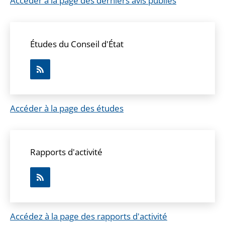
Accéder à la page des derniers avis publiés
Études du Conseil d'État
Accéder à la page des études
Rapports d'activité
Accédez à la page des rapports d'activité