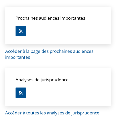
Prochaines audiences importantes
Accéder à la page des prochaines audiences
importantes
Analyses de jurisprudence
Accéder à toutes les analyses de jurisprudence