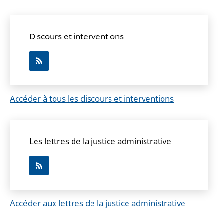
Discours et interventions
Accéder à tous les discours et interventions
Les lettres de la justice administrative
Accéder aux lettres de la justice administrative