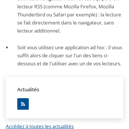
lecteur RSS (comme Mozilla Firefox, Mozilla
Thunderbird ou Safari par exemple) : la lecture
se fait directement dans le navigateur, sans
lecteur additionnel.
Soit vous utilisez une application ad hoc : il vous
suffit alors de cliquer sur l'un des liens ci-
dessous et de l'utiliser avec un de vos lecteurs.
Actualités
Accédez à toutes les actualités