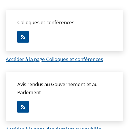
Colloques et conférences
Accéder à la page Colloques et conférences
Avis rendus au Gouvernement et au
Parlement