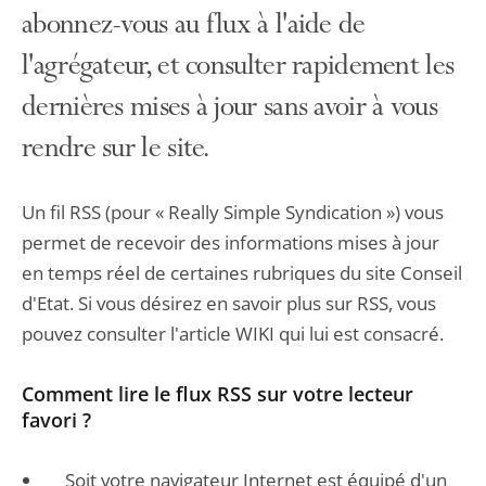
abonnez-vous au flux à l'aide de
l'agrégateur, et consulter rapidement les
dernières mises à jour sans avoir à vous
rendre sur le site.
Un fil RSS (pour « Really Simple Syndication ») vous
permet de recevoir des informations mises à jour
en temps réel de certaines rubriques du site Conseil
d'Etat. Si vous désirez en savoir plus sur RSS, vous
pouvez consulter l'article WIKI qui lui est consacré.
Comment lire le flux RSS sur votre lecteur
favori ?
Soit votre navigateur Internet est équipé d'un