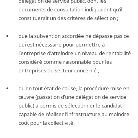
délégation de service public, dont les
documents de consultation indiquaient qu’il
constituerait un des critères de sélection ;
que la subvention accordée ne dépasse pas ce
qui est nécessaire pour permettre à
l’entreprise d’atteindre un niveau de rentabilité
considéré comme raisonnable pour les
entreprises du secteur concerné ;
qu’en tout état de cause, la procédure mise en
œuvre (passation d’une délégation de service
public) a permis de sélectionner le candidat
capable de réaliser l’infrastructure au moindre
coût pour la collectivité.