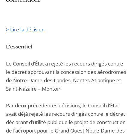
convention.
> Lire la décision
L’essentiel
Le Conseil d’État a rejeté les recours dirigés contre
le décret approuvant la concession des aérodromes
de Notre-Dame-des-Landes, Nantes-Atlantique et
Saint-Nazaire – Montoir.
Par deux précédentes décisions, le Conseil d’État
avait déjà rejeté les recours dirigés contre le décret
déclarant d’utilité publique le projet de construction
de l’aéroport pour le Grand Ouest Notre-Dame-des-