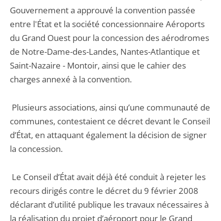
Gouvernement a approuvé la convention passée
entre l'État et la société concessionnaire Aéroports
du Grand Ouest pour la concession des aérodromes
de Notre-Dame-des-Landes, Nantes-Atlantique et
Saint-Nazaire - Montoir, ainsi que le cahier des
charges annexé à la convention.
Plusieurs associations, ainsi qu’une communauté de
communes, contestaient ce décret devant le Conseil
d’État, en attaquant également la décision de signer
la concession.
Le Conseil d’État avait déjà été conduit à rejeter les
recours dirigés contre le décret du 9 février 2008
déclarant d’utilité publique les travaux nécessaires à
la réalisation du projet d’aéroport pour le Grand