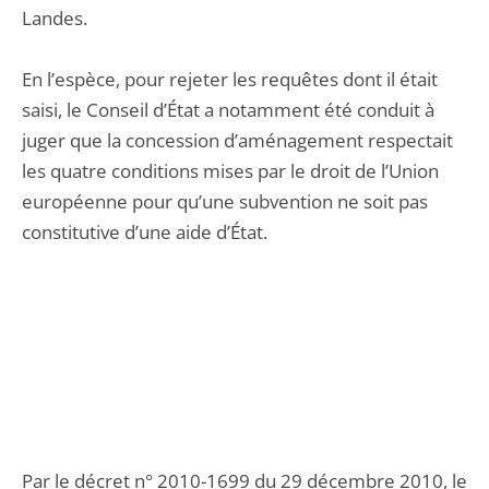
Landes.
En l’espèce, pour rejeter les requêtes dont il était
saisi, le Conseil d’État a notamment été conduit à
juger que la concession d’aménagement respectait
les quatre conditions mises par le droit de l’Union
européenne pour qu’une subvention ne soit pas
constitutive d’une aide d’État.
Par le décret n° 2010-1699 du 29 décembre 2010, le