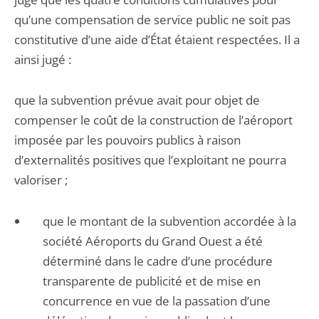
qu’une compensation de service public ne soit pas
constitutive d’une aide d’État étaient respectées. Il a
ainsi jugé :
que la subvention prévue avait pour objet de
compenser le coût de la construction de l’aéroport
imposée par les pouvoirs publics à raison
d’externalités positives que l’exploitant ne pourra
valoriser ;
que le montant de la subvention accordée à la
société Aéroports du Grand Ouest a été
déterminé dans le cadre d’une procédure
transparente de publicité et de mise en
concurrence en vue de la passation d’une