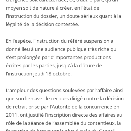
moyen soit de nature à créer, en l’état de
l’instruction du dossier, un doute sérieux quant à la
légalité de la décision contestée.
En l’espèce, l’instruction du référé suspension a
donné lieu à une audience publique très riche qui
s’est prolongée par d’importantes productions
écrites par les parties, jusqu’à la clôture de
l’instruction jeudi 18 octobre.
L’ampleur des questions soulevées par l’affaire ainsi
que son lien avec le recours dirigé contre la décision
de retrait prise par l’Autorité de la concurrence en
2011, ont justifié l’inscription directe des affaires au
rôle de la séance de l’assemblée du contentieux, la