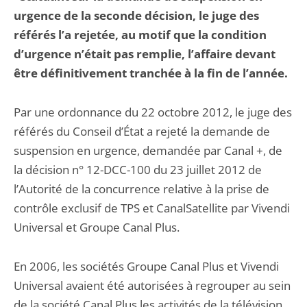
urgence de la seconde décision, le juge des
référés l’a rejetée, au motif que la condition
d’urgence n’était pas remplie, l’affaire devant
être définitivement tranchée à la fin de l’année.
Par une ordonnance du 22 octobre 2012, le juge des
référés du Conseil d’État a rejeté la demande de
suspension en urgence, demandée par Canal +, de
la décision n° 12-DCC-100 du 23 juillet 2012 de
l’Autorité de la concurrence relative à la prise de
contrôle exclusif de TPS et CanalSatellite par Vivendi
Universal et Groupe Canal Plus.
En 2006, les sociétés Groupe Canal Plus et Vivendi
Universal avaient été autorisées à regrouper au sein
de la société Canal Plus les activités de la télévision