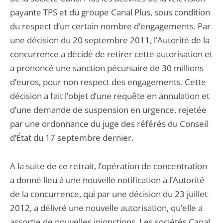
payante TPS et du groupe Canal Plus, sous condition
du respect d’un certain nombre d’engagements. Par
une décision du 20 septembre 2011, l’Autorité de la
concurrence a décidé de retirer cette autorisation et
a prononcé une sanction pécuniaire de 30 millions
d’euros, pour non respect des engagements. Cette
décision a fait l’objet d’une requête en annulation et
d’une demande de suspension en urgence, rejetée
par une ordonnance du juge des référés du Conseil
d’État du 17 septembre dernier.
A la suite de ce retrait, l’opération de concentration
a donné lieu à une nouvelle notification à l’Autorité
de la concurrence, qui par une décision du 23 juillet
2012, a délivré une nouvelle autorisation, qu’elle a
assortie de nouvelles injonctions. Les sociétés Canal