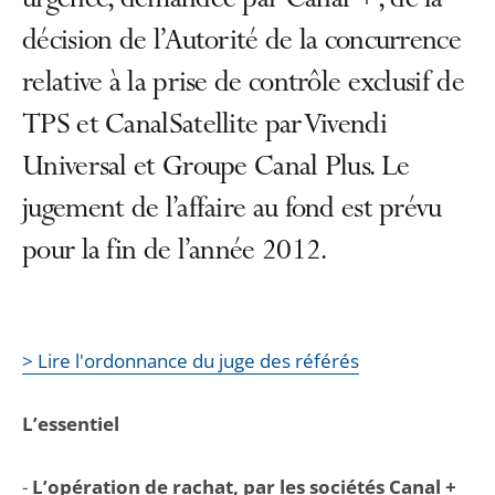
urgence, demandée par Canal +, de la
décision de l’Autorité de la concurrence
relative à la prise de contrôle exclusif de
TPS et CanalSatellite par Vivendi
Universal et Groupe Canal Plus. Le
jugement de l’affaire au fond est prévu
pour la fin de l’année 2012.
> Lire l'ordonnance du juge des référés
L’essentiel
-
L’opération de rachat, par les sociétés Canal +