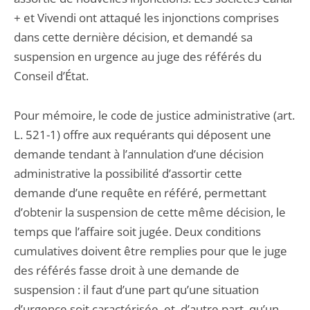
+ et Vivendi ont attaqué les injonctions comprises
dans cette dernière décision, et demandé sa
suspension en urgence au juge des référés du
Conseil d’État.
Pour mémoire, le code de justice administrative (art.
L. 521-1) offre aux requérants qui déposent une
demande tendant à l’annulation d’une décision
administrative la possibilité d’assortir cette
demande d’une requête en référé, permettant
d’obtenir la suspension de cette même décision, le
temps que l’affaire soit jugée. Deux conditions
cumulatives doivent être remplies pour que le juge
des référés fasse droit à une demande de
suspension : il faut d’une part qu’une situation
d’urgence soit caractérisée, et, d’autre part, qu’un