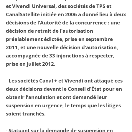
et Vivendi Universal, des sociétés de TPS et
CanalSatellite initiée en 2006 a donné lieu à deux
décisions de l’Autorité de la concurrence : une
décision de retrait de l’autorisation
préalablement édictée, prise en septembre
2011, et une nouvelle décision d’autorisation,
accompagnée de 33 injonctions à respecter,
prise en juillet 2012.
-
Les sociétés Canal + et Vivendi ont attaqué ces
deux décisions devant le Conseil d’État pour en
obtenir l’annulation et ont demandé leur
suspension en urgence, le temps que les litiges
soient tranchés.
-
Statuant sur la demande de suspension en