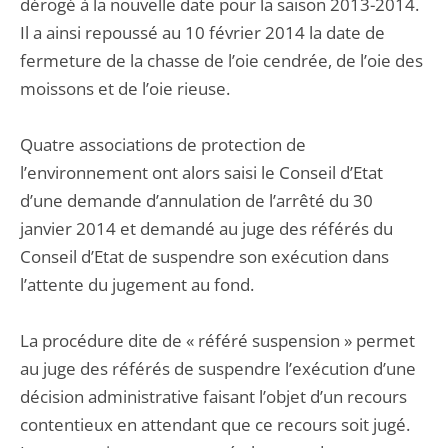
dérogé à la nouvelle date pour la saison 2013-2014.
Il a ainsi repoussé au 10 février 2014 la date de
fermeture de la chasse de l’oie cendrée, de l’oie des
moissons et de l’oie rieuse.
Quatre associations de protection de
l’environnement ont alors saisi le Conseil d’Etat
d’une demande d’annulation de l’arrêté du 30
janvier 2014 et demandé au juge des référés du
Conseil d’Etat de suspendre son exécution dans
l’attente du jugement au fond.
La procédure dite de « référé suspension » permet
au juge des référés de suspendre l’exécution d’une
décision administrative faisant l’objet d’un recours
contentieux en attendant que ce recours soit jugé.