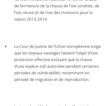
de fermeture de la chasse de l’oie cendrée, de
l’oie rieuse et de l’oie des moissons pour la
saison 2013-2014.
La Cour de justice de l’Union européenne exige
que les oiseaux sauvages fassent l’objet d’une
protection effective excluant que la chasse
d’une espèce soit autorisée pendant certaines
périodes de vulnérabilité, notamment en
période de migration et de reproduction.