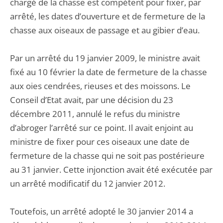
chargé de la chasse est compétent pour fixer, par
arrêté, les dates d’ouverture et de fermeture de la
chasse aux oiseaux de passage et au gibier d’eau.
Par un arrêté du 19 janvier 2009, le ministre avait
fixé au 10 février la date de fermeture de la chasse
aux oies cendrées, rieuses et des moissons. Le
Conseil d’Etat avait, par une décision du 23
décembre 2011, annulé le refus du ministre
d’abroger l’arrêté sur ce point. Il avait enjoint au
ministre de fixer pour ces oiseaux une date de
fermeture de la chasse qui ne soit pas postérieure
au 31 janvier. Cette injonction avait été exécutée par
un arrêté modificatif du 12 janvier 2012.
Toutefois, un arrêté adopté le 30 janvier 2014 a