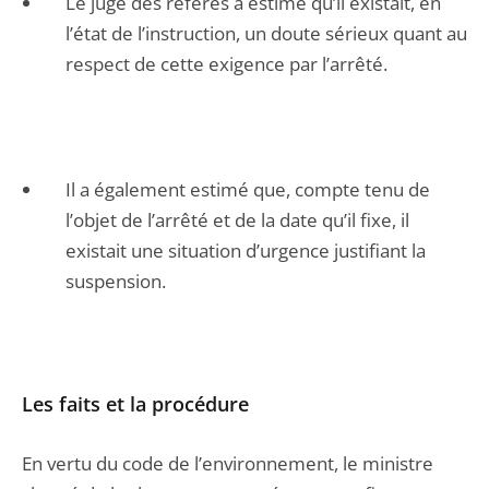
Le juge des référés a estimé qu’il existait, en
l’état de l’instruction, un doute sérieux quant au
respect de cette exigence par l’arrêté.
Il a également estimé que, compte tenu de
l’objet de l’arrêté et de la date qu’il fixe, il
existait une situation d’urgence justifiant la
suspension.
Les faits et la procédure
En vertu du code de l’environnement, le ministre