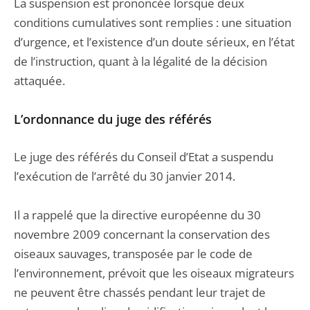
La suspension est prononcée lorsque deux
conditions cumulatives sont remplies : une situation
d’urgence, et l’existence d’un doute sérieux, en l’état
de l’instruction, quant à la légalité de la décision
attaquée.
L’ordonnance du juge des référés
Le juge des référés du Conseil d’Etat a suspendu
l’exécution de l’arrêté du 30 janvier 2014.
Il a rappelé que la directive européenne du 30
novembre 2009 concernant la conservation des
oiseaux sauvages, transposée par le code de
l’environnement, prévoit que les oiseaux migrateurs
ne peuvent être chassés pendant leur trajet de