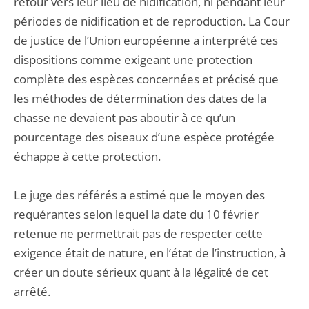
retour vers leur lieu de nidification, ni pendant leur
périodes de nidification et de reproduction. La Cour
de justice de l’Union européenne a interprété ces
dispositions comme exigeant une protection
complète des espèces concernées et précisé que
les méthodes de détermination des dates de la
chasse ne devaient pas aboutir à ce qu’un
pourcentage des oiseaux d’une espèce protégée
échappe à cette protection.
Le juge des référés a estimé que le moyen des
requérantes selon lequel la date du 10 février
retenue ne permettrait pas de respecter cette
exigence était de nature, en l’état de l’instruction, à
créer un doute sérieux quant à la légalité de cet
arrêté.