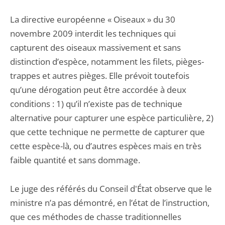
La directive européenne « Oiseaux » du 30
novembre 2009 interdit les techniques qui
capturent des oiseaux massivement et sans
distinction d’espèce, notamment les filets, pièges-
trappes et autres pièges. Elle prévoit toutefois
qu’une dérogation peut être accordée à deux
conditions : 1) qu’il n’existe pas de technique
alternative pour capturer une espèce particulière, 2)
que cette technique ne permette de capturer que
cette espèce-là, ou d’autres espèces mais en très
faible quantité et sans dommage.
Le juge des référés du Conseil d'État observe que le
ministre n’a pas démontré, en l’état de l’instruction,
que ces méthodes de chasse traditionnelles