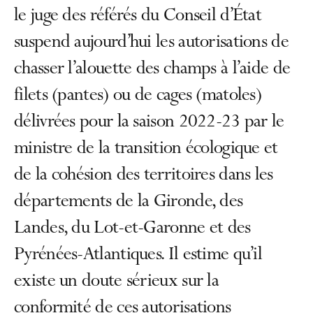
le juge des référés du Conseil d’État
suspend aujourd’hui les autorisations de
chasser l’alouette des champs à l’aide de
filets (pantes) ou de cages (matoles)
délivrées pour la saison 2022-23 par le
ministre de la transition écologique et
de la cohésion des territoires dans les
départements de la Gironde, des
Landes, du Lot-et-Garonne et des
Pyrénées-Atlantiques. Il estime qu’il
existe un doute sérieux sur la
conformité de ces autorisations