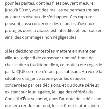
pour les pantes, dont les filets peuvent mesurer
jusqu’à 50 m², avec des mailles ne permettant pas
aux autres oiseaux de s’échapper. Ces captures
peuvent aussi concerner des espèces d’oiseaux
protégés dont la chasse est interdite, et leur causer
ainsi des dommages non négligeables.
Si les décisions contestées mettent en avant par
ailleurs l’objectif de conserver une méthode de
chasse dite « traditionnelle », ce motif a été regardé
par la CJUE comme n’étant pas suffisant. Au vu de la
situation d’urgence créée pour les espèces
concernées par ces décisions, et du doute sérieux
existant sur leur légalité, le juge des référés du
Conseil d’État suspend, dans l’attente de la décision
qui sera rendue au fond, les arrêtés d’autorisation