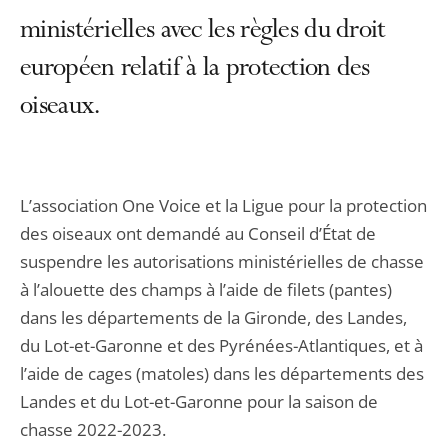
ministérielles avec les règles du droit
européen relatif à la protection des
oiseaux.
L’association One Voice et la Ligue pour la protection
des oiseaux ont demandé au Conseil d’État de
suspendre les autorisations ministérielles de chasse
à l’alouette des champs à l’aide de filets (pantes)
dans les départements de la Gironde, des Landes,
du Lot-et-Garonne et des Pyrénées-Atlantiques, et à
l’aide de cages (matoles) dans les départements des
Landes et du Lot-et-Garonne pour la saison de
chasse 2022-2023.