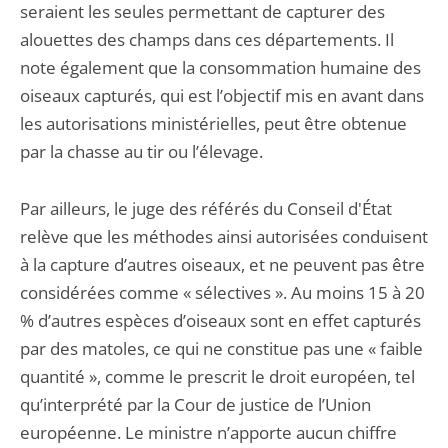
seraient les seules permettant de capturer des
alouettes des champs dans ces départements. Il
note également que la consommation humaine des
oiseaux capturés, qui est l’objectif mis en avant dans
les autorisations ministérielles, peut être obtenue
par la chasse au tir ou l’élevage.
Par ailleurs, le juge des référés du Conseil d'État
relève que les méthodes ainsi autorisées conduisent
à la capture d’autres oiseaux, et ne peuvent pas être
considérées comme « sélectives ». Au moins 15 à 20
% d’autres espèces d’oiseaux sont en effet capturés
par des matoles, ce qui ne constitue pas une « faible
quantité », comme le prescrit le droit européen, tel
qu’interprété par la Cour de justice de l’Union
européenne. Le ministre n’apporte aucun chiffre