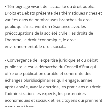
• Témoignage vivant de l'actualité du droit public,
Droits et Débats présente des thématiques riches et
variées dans de nombreuses branches du droit
public qui s'inscrivent en résonance avec les
préoccupations de la société civile : les droits de
l'homme, le droit économique, le droit
environnemental, le droit social...
• Convergence de l'expertise juridique et du débat
public : telle est la démarche du Conseil d'État qui
offre une publication durable et cohérente des
échanges pluridisciplinaires qu'il engage, année
après année, avec la doctrine, les praticiens du droit,
l'administration, les experts, les partenaires
économiques et sociaux et les citoyens qui prennent
part aux débats.