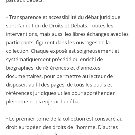
• Transparence et accessibilité du débat juridique
sont l'ambition de Droits et Débats. Toutes les
interventions, mais aussi les libres échanges avec les
participants, figurent dans les ouvrages de la
collection. Chaque exposé est soigneusement et
systématiquement précédé ou enrichi de
biographies, de références et d'annexes
documentaires, pour permettre au lecteur de
disposer, au fil des pages, de tous les outils et
références juridiques utiles pour appréhender
pleinement les enjeux du débat.
• Le premier tome de la collection est consacré au
droit européen des droits de l'homme. D'autres